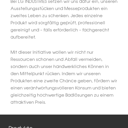
Bei LG INDUSTRIES setzen wir uns dafür ein, unseren
Ausstellungsstücken und Messeprodukten ein
zweites Leben zu schenken. Jedes einzelne
Produkt wird sorgfältig geprüft, professionell
gereinigt und – falls erforderlich – fachgerecht
aufbereitet.
Mit dieser Initiative wollen wir nicht nur
Ressourcen schonen und Abfall vermeiden,
sondern auch unser handwerkliches Können in
den Mittelpunkt rücken. Indem wir unseren
Produkten eine zweite Chance geben, fördern wir
einen verantwortungsvolleren Konsum und bieten
gleichzeitig hochwertige Badlösungen zu einem
attraktiven Preis.