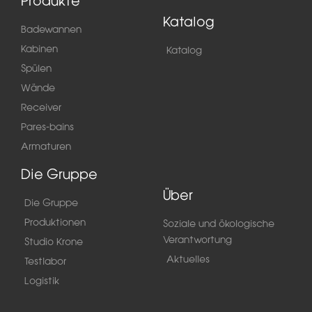
Produkte
Katalog
Badewannen
Kabinen
Katalog
Spülen
Wände
Receiver
Pares-bains
Armaturen
Die Gruppe
Über
Die Gruppe
Produktionen
Soziale und ökologische
Verantwortung
Studio Krone
Aktuelles
Testlabor
Logistik