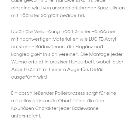
außergewöhnlicher Handwerkskunst: Jede
einzelne wird von unseren erfahrenen Spezialisten
mit höchster Sorgfalt bearbeitet.
Durch die Verbindung traditioneller Handarbeit
mit hochwertigen Materialien wie LUCITE-Acryl
entstehen Badewannen, die Eleganz und
Langlebigkeit in sich vereinen. Die Montage jeder
Wanne erfolgt in präziser Handarbeit, wobei jeder
Arbeitsschritt mit einem Auge fürs Detail
ausgeführt wird.
Ein abschließender Polierprozess sorgt für eine
makellos glänzende Oberfläche, die den
luxuriösen Charakter jeder Badewanne
unterstreicht.