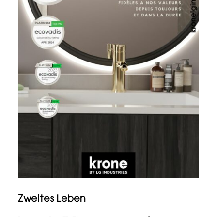
Zweites Leben