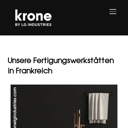
SEITE
Unsere Fertigungswerkstätten
in Frankreich