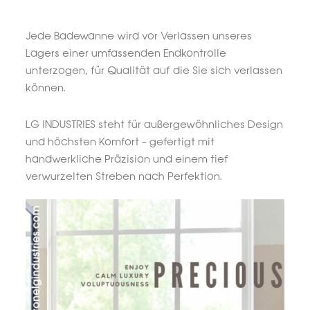
Jede Badewanne wird vor Verlassen unseres
Lagers einer umfassenden Endkontrolle
unterzogen, für Qualität auf die Sie sich verlassen
können.
LG INDUSTRIES steht für außergewöhnliches Design
und höchsten Komfort – gefertigt mit
handwerkliche Präzision und einem tief
verwurzelten Streben nach Perfektion.