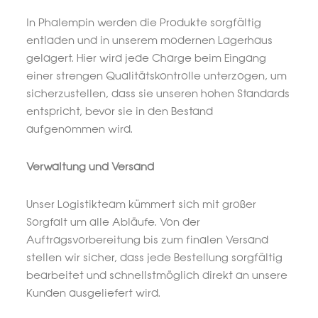
In Phalempin werden die Produkte sorgfältig
entladen und in unserem modernen Lagerhaus
gelagert. Hier wird jede Charge beim Eingang
einer strengen Qualitätskontrolle unterzogen, um
sicherzustellen, dass sie unseren hohen Standards
entspricht, bevor sie in den Bestand
aufgenommen wird.
Verwaltung und Versand
Unser Logistikteam kümmert sich mit großer
Sorgfalt um alle Abläufe. Von der
Auftragsvorbereitung bis zum finalen Versand
stellen wir sicher, dass jede Bestellung sorgfältig
bearbeitet und schnellstmöglich direkt an unsere
Kunden ausgeliefert wird.