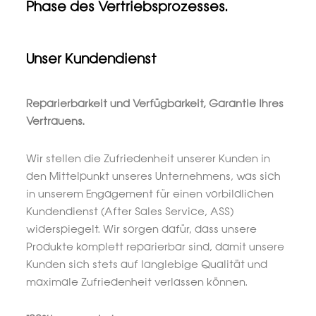
Phase des Vertriebsprozesses.
Unser Kundendienst
Reparierbarkeit und Verfügbarkeit, Garantie Ihres
Vertrauens.
Wir stellen die Zufriedenheit unserer Kunden in
den Mittelpunkt unseres Unternehmens, was sich
in unserem Engagement für einen vorbildlichen
Kundendienst (After Sales Service, ASS)
widerspiegelt. Wir sorgen dafür, dass unsere
Produkte komplett reparierbar sind, damit unsere
Kunden sich stets auf langlebige Qualität und
maximale Zufriedenheit verlassen können.