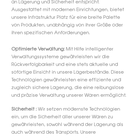
an Lagerung und Sicherheit entspricht.
Ausgestattet mit modernen Einrichtungen, bietet
unsere Infrastruktur Platz für eine breite Palette
von Produkten, unabhängig von ihrer Größe oder
ihren spezifischen Anforderungen.
Optimierte Verwaltung:
Mit Hilfe intelligenter
Verwaltungssysteme gewährleisten wir die
Rückverfolgbarkeit und eine stets aktuelle und
sofortige Einsicht in unsere Lagerbestände. Diese
Technologien gewährleisten eine effiziente und
zugleich sichere Lagerung, die eine reibungslose
und präzise Verwaltung unserer Waren ermöglicht.
Sicherheit :
Wir setzen modernste Technologien
ein, um die Sicherheit aller unserer Waren zu
gewährleisten, sowohl während der Lagerung als
auch während des Transports. Unsere