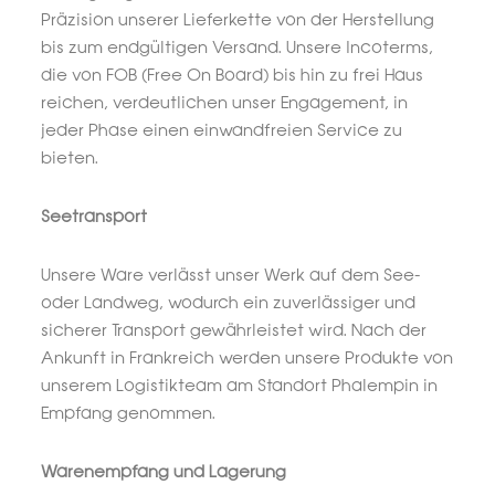
Präzision unserer Lieferkette von der Herstellung
bis zum endgültigen Versand. Unsere Incoterms,
die von FOB (Free On Board) bis hin zu frei Haus
reichen, verdeutlichen unser Engagement, in
jeder Phase einen einwandfreien Service zu
bieten.
Seetransport
Unsere Ware verlässt unser Werk auf dem See-
oder Landweg, wodurch ein zuverlässiger und
sicherer Transport gewährleistet wird. Nach der
Ankunft in Frankreich werden unsere Produkte von
unserem Logistikteam am Standort Phalempin in
Empfang genommen.
Warenempfang und Lagerung