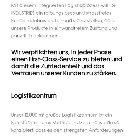
Mit diesem integrierten Logistikprozess will LG
INDUSTRIES ein reibungsloses und stressfreies
Kundenerlebnis bieten und sicherstellen, dass
unsere Produkte in einwandfreiem Zustand und
pünktlich ankommen.
Wir verpflichten uns, in jeder Phase
einen First-Class-Service zu bieten und
damit die Zufriedenheit und das
Vertrauen unserer Kunden zu stärken.
Logistikzentrum
Unser
12.000 m²
großes Logistikzentrum ist ein
Kernstück unseres Vertriebsnetzes und wurde so
konzipiert, dass es den strengsten Anforderungen