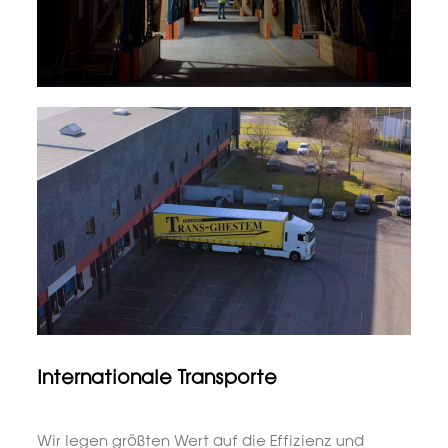
Internationale Transporte
Wir legen größten Wert auf die Effizienz und