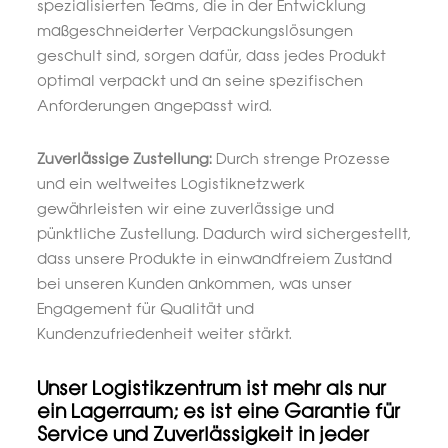
spezialisierten Teams, die in der Entwicklung
maßgeschneiderter Verpackungslösungen
geschult sind, sorgen dafür, dass jedes Produkt
optimal verpackt und an seine spezifischen
Anforderungen angepasst wird.
Zuverlässige Zustellung:
Durch strenge Prozesse
und ein weltweites Logistiknetzwerk
gewährleisten wir eine zuverlässige und
pünktliche Zustellung. Dadurch wird sichergestellt,
dass unsere Produkte in einwandfreiem Zustand
bei unseren Kunden ankommen, was unser
Engagement für Qualität und
Kundenzufriedenheit weiter stärkt.
Unser Logistikzentrum ist mehr als nur
ein Lagerraum; es ist eine Garantie für
Service und Zuverlässigkeit in jeder