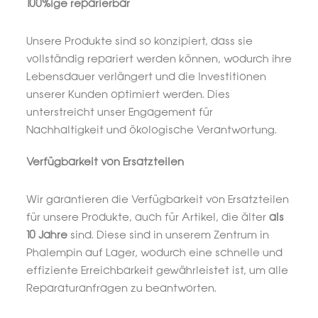
100%ige reparierbar
Unsere Produkte sind so konzipiert, dass sie
vollständig repariert werden können, wodurch ihre
Lebensdauer verlängert und die Investitionen
unserer Kunden optimiert werden. Dies
unterstreicht unser Engagement für
Nachhaltigkeit und ökologische Verantwortung.
Verfügbarkeit von Ersatzteilen
Wir garantieren die Verfügbarkeit von Ersatzteilen
für unsere Produkte, auch für Artikel, die älter
als
10 Jahre
sind. Diese sind in unserem Zentrum in
Phalempin auf Lager, wodurch eine schnelle und
effiziente Erreichbarkeit gewährleistet ist, um alle
Reparaturanfragen zu beantworten.