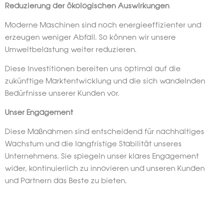
Reduzierung der ökologischen Auswirkungen
Moderne Maschinen sind noch energieeffizienter und
erzeugen weniger Abfall. So können wir unsere
Umweltbelastung weiter reduzieren.
Diese Investitionen bereiten uns optimal auf die
zukünftige Marktentwicklung und die sich wandelnden
Bedürfnisse unserer Kunden vor.
Unser Engagement
Diese Maßnahmen sind entscheidend für nachhaltiges
Wachstum und die langfristige Stabilität unseres
Unternehmens. Sie spiegeln unser klares Engagement
wider, kontinuierlich zu innovieren und unseren Kunden
und Partnern das Beste zu bieten.