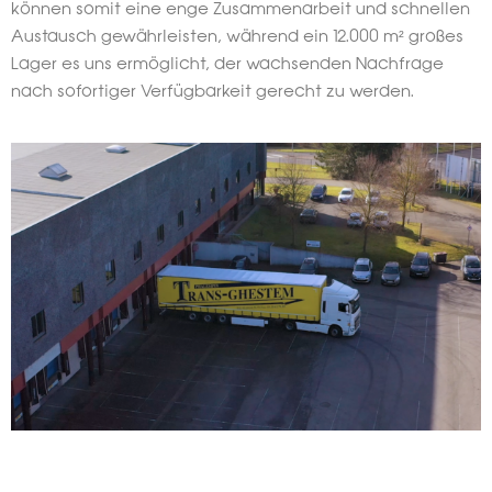
können somit eine enge Zusammenarbeit und schnellen
Austausch gewährleisten, während ein 12.000 m² großes
Lager es uns ermöglicht, der wachsenden Nachfrage
nach sofortiger Verfügbarkeit gerecht zu werden.