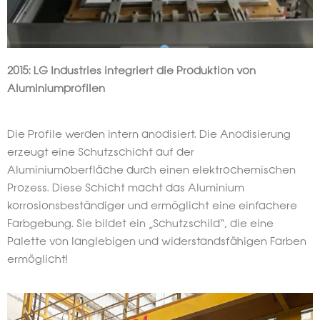
2015: LG Industries integriert die Produktion von
Aluminiumprofilen
Die Profile werden intern anodisiert. Die Anodisierung
erzeugt eine Schutzschicht auf der
Aluminiumoberfläche durch einen elektrochemischen
Prozess. Diese Schicht macht das Aluminium
korrosionsbeständiger und ermöglicht eine einfachere
Farbgebung. Sie bildet ein „Schutzschild“, die eine
Palette von langlebigen und widerstandsfähigen Farben
ermöglicht!