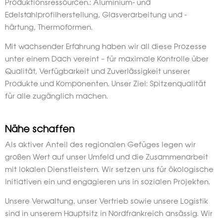
Produktionsressourcen.: Aluminium- und
Edelstahlprofilherstellung, Glasverarbeitung und -
härtung, Thermoformen.
Mit wachsender Erfahrung haben wir all diese Prozesse
unter einem Dach vereint – für maximale Kontrolle über
Qualität, Verfügbarkeit und Zuverlässigkeit unserer
Produkte und Komponenten. Unser Ziel: Spitzenqualität
für alle zugänglich machen.
Nähe schaffen
Als aktiver Anteil des regionalen Gefüges legen wir
großen Wert auf unser Umfeld und die Zusammenarbeit
mit lokalen Dienstleistern. Wir setzen uns für ökologische
Initiativen ein und engagieren uns in sozialen Projekten.
Unsere Verwaltung, unser Vertrieb sowie unsere Logistik
sind in unserem Hauptsitz in Nordfrankreich ansässig. Wir