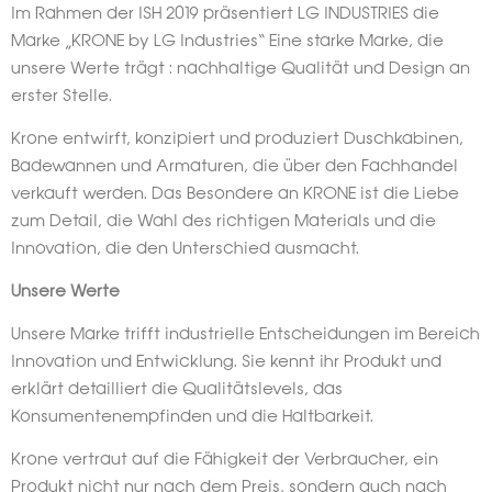
Im Rahmen der ISH 2019 präsentiert LG INDUSTRIES die
Marke „KRONE by LG Industries“ Eine starke Marke, die
unsere Werte trägt : nachhaltige Qualität und Design an
erster Stelle.
Krone entwirft, konzipiert und produziert Duschkabinen,
Badewannen und Armaturen, die über den Fachhandel
verkauft werden. Das Besondere an KRONE ist die Liebe
zum Detail, die Wahl des richtigen Materials und die
Innovation, die den Unterschied ausmacht.
Unsere Werte
Unsere Marke trifft industrielle Entscheidungen im Bereich
Innovation und Entwicklung. Sie kennt ihr Produkt und
erklärt detailliert die Qualitätslevels, das
Konsumentenempfinden und die Haltbarkeit.
Krone vertraut auf die Fähigkeit der Verbraucher, ein
Produkt nicht nur nach dem Preis, sondern auch nach