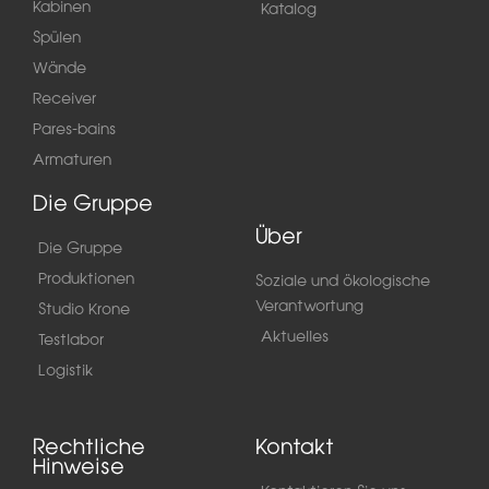
Kabinen
Katalog
Spülen
Wände
Receiver
Pares-bains
Armaturen
Die Gruppe
Über
Die Gruppe
Produktionen
Soziale und ökologische
Verantwortung
Studio Krone
Aktuelles
Testlabor
Logistik
Rechtliche
Kontakt
Hinweise