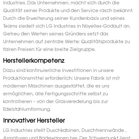
Industries. Das Unternehmen, macht sich durch die
Qualität seiner Produkte und den Service rasch bekannt.
Durch die Erweiterung seiner Kundenbasis und seines
Teams siedelt sich LG Industries in Noyelles-Godault an.
Getreu den Werten seines Gründers setzt das
Unternehmen auf zentrale Werte: Qualitätsprodukte zu
fairen Preisen für eine breite Zielgruppe.
Herstellerkompetenz
Dazu sind kontinuierliche Investitionen in unsere
Produktionsmittel erforderlich: Unsere Fabrik ist mit
modernen Maschinen ausgestattet, die es uns
ermöglichen, alle Fertigungsschritte selbst zu
kontrollieren – von der Glasveredelung bis zur
Edelstahlumformung.
Innovativer Hersteller
LG Industries stellt Duschkabinen, Duschtrennwände ,
Armaturen und Badewannen her. Der Schwerpunkt liegt