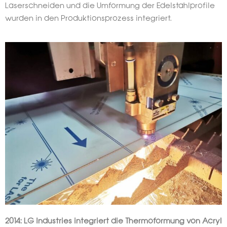
Laserschneiden und die Umformung der Edelstahlprofile
wurden in den Produktionsprozess integriert.
2014: LG Industries integriert die Thermoformung von Acryl