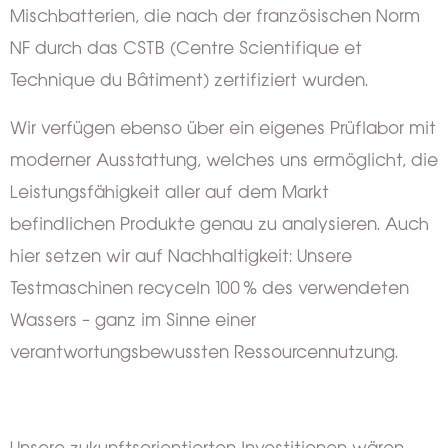
Mischbatterien, die nach der französischen Norm
NF durch das CSTB (Centre Scientifique et
Technique du Bâtiment) zertifiziert wurden.
Wir verfügen ebenso über ein eigenes Prüflabor mit
moderner Ausstattung, welches uns ermöglicht, die
Leistungsfähigkeit aller auf dem Markt
befindlichen Produkte genau zu analysieren. Auch
hier setzen wir auf Nachhaltigkeit: Unsere
Testmaschinen recyceln 100 % des verwendeten
Wassers – ganz im Sinne einer
verantwortungsbewussten Ressourcennutzung.
Unsere zukunftsorientierten Investitionen wären