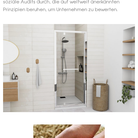
soziale Audits durch, die auf weltweit anerkannten
Prinzipien beruhen, um Unternehmen zu bewerten.