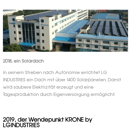
2018, ein Solardach
In seinem Streben nach Autonomie errichtet LG
INDUSTRIES ein Dach mit über 1400 Solarpanelen. Damit
wird saubere Elektrizität erzeugt und eine
Tagesproduktion durch Eigenversorgung ermöglicht.
2019, der Wendepunkt KRONE by
LGINDUSTRIES