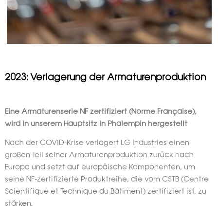
2023: Verlagerung der Armaturenproduktion
Eine Armaturenserie NF zertifiziert (Norme Française),
wird in unserem Hauptsitz in Phalempin hergestellt
Nach der COVID-Krise verlagert LG Industries einen
großen Teil seiner Armaturenproduktion zurück nach
Europa und setzt auf europäische Komponenten, um
seine NF-zertifizierte Produktreihe, die vom CSTB (Centre
Scientifique et Technique du Bâtiment) zertifiziert ist, zu
stärken.