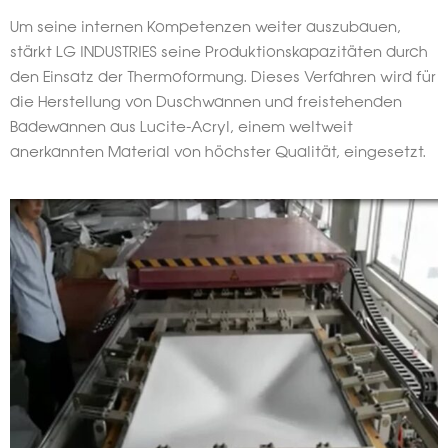
Um seine internen Kompetenzen weiter auszubauen,
stärkt LG INDUSTRIES seine Produktionskapazitäten durch
den Einsatz der Thermoformung. Dieses Verfahren wird für
die Herstellung von Duschwannen und freistehenden
Badewannen aus Lucite-Acryl, einem weltweit
anerkannten Material von höchster Qualität, eingesetzt.