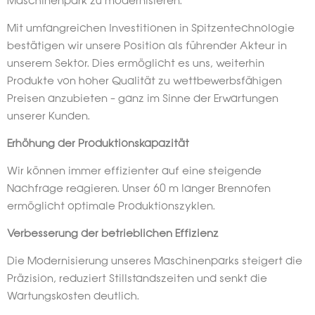
Maschinenpark zu modernisieren.
Mit umfangreichen Investitionen in Spitzentechnologie
bestätigen wir unsere Position als führender Akteur in
unserem Sektor. Dies ermöglicht es uns, weiterhin
Produkte von hoher Qualität zu wettbewerbsfähigen
Preisen anzubieten – ganz im Sinne der Erwartungen
unserer Kunden.
Erhöhung der Produktionskapazität
Wir können immer effizienter auf eine steigende
Nachfrage reagieren. Unser 60 m langer Brennofen
ermöglicht optimale Produktionszyklen.
Verbesserung der betrieblichen Effizienz
Die Modernisierung unseres Maschinenparks steigert die
Präzision, reduziert Stillstandszeiten und senkt die
Wartungskosten deutlich.