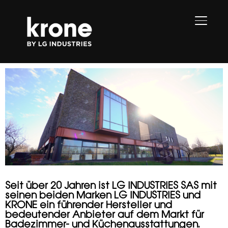
SEITE
Seit über 20 Jahren ist LG INDUSTRIES SAS mit
seinen beiden Marken LG INDUSTRIES und
KRONE ein führender Hersteller und
bedeutender Anbieter auf dem Markt für
Badezimmer- und Küchenausstattungen.