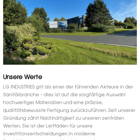
Unsere Werte
LG INDUSTRIES gilt als einer der führenden Akteure in der
Sanitärbranche – dies ist auf die sorgfältige Auswahl
hochwertiger Materialien und eine präzise,
qualitätsbewusste Fertigung zurückzuführen. Seit unserer
Gründung zählt Nachhaltigkeit zu unseren zentralen
Werten. Sie ist der Leitfaden für unsere
Investitionsentscheidungen in moderne