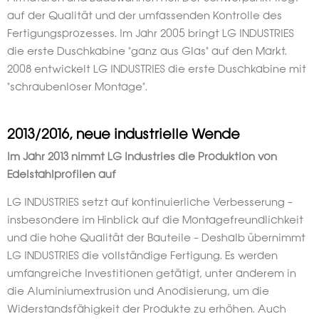
auf der Qualität und der umfassenden Kontrolle des
Fertigungsprozesses. Im Jahr 2005 bringt LG INDUSTRIES
die erste Duschkabine "ganz aus Glas" auf den Markt.
2008 entwickelt LG INDUSTRIES die erste Duschkabine mit
"schraubenloser Montage".
2013/2016, neue industrielle Wende
Im Jahr 2013 nimmt LG Industries die Produktion von
Edelstahlprofilen auf
LG INDUSTRIES setzt auf kontinuierliche Verbesserung –
insbesondere im Hinblick auf die Montagefreundlichkeit
und die hohe Qualität der Bauteile – Deshalb übernimmt
LG INDUSTRIES die vollständige Fertigung. Es werden
umfangreiche Investitionen getätigt, unter anderem in
die Aluminiumextrusion und Anodisierung, um die
Widerstandsfähigkeit der Produkte zu erhöhen. Auch