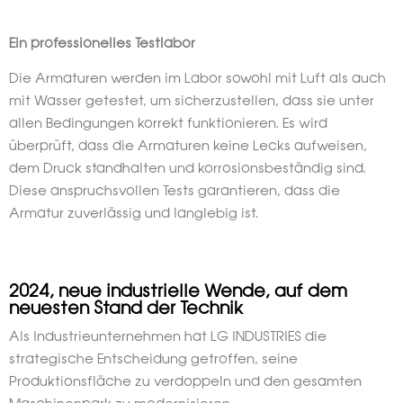
Ein professionelles Testlabor
Die Armaturen werden im Labor sowohl mit Luft als auch
mit Wasser getestet, um sicherzustellen, dass sie unter
allen Bedingungen korrekt funktionieren. Es wird
überprüft, dass die Armaturen keine Lecks aufweisen,
dem Druck standhalten und korrosionsbeständig sind.
Diese anspruchsvollen Tests garantieren, dass die
Armatur zuverlässig und langlebig ist.
2024, neue industrielle Wende, auf dem
neuesten Stand der Technik
Als Industrieunternehmen hat LG INDUSTRIES die
strategische Entscheidung getroffen, seine
Produktionsfläche zu verdoppeln und den gesamten