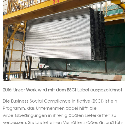
2016: Unser Werk wird mit dem BSCI-Label ausgezeichnet
Die Business Social Compliance Initiative (BSCI) ist ein
Programm, das Unternehmen dabei hilft, die
Arbeitsbedingungen in ihren globalen Lieferketten zu
verbessern. Sie bietet einen Verhaltenskodex an und führt