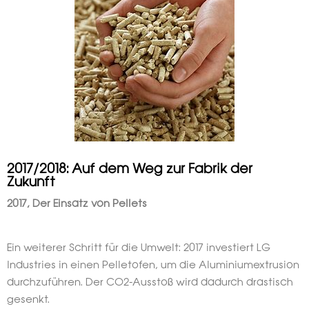
2017/2018: Auf dem Weg zur Fabrik der
Zukunft
2017, Der Einsatz von Pellets
Ein weiterer Schritt für die Umwelt: 2017 investiert LG
Industries in einen Pelletofen, um die Aluminiumextrusion
durchzuführen. Der CO2-Ausstoß wird dadurch drastisch
gesenkt.