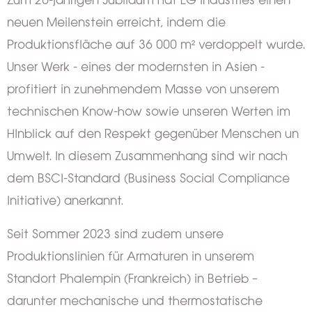
neuen Meilenstein erreicht, indem die
Produktionsfläche auf 36 000 m² verdoppelt wurde.
Unser Werk - eines der modernsten in Asien -
profitiert in zunehmendem Masse von unserem
technischen Know-how sowie unseren Werten im
HInblick auf den Respekt gegenüber Menschen un
Umwelt. In diesem Zusammenhang sind wir nach
dem BSCI-Standard (Business Social Compliance
Initiative) anerkannt.
Seit Sommer 2023 sind zudem unsere
Produktionslinien für Armaturen in unserem
Standort Phalempin (Frankreich) in Betrieb –
darunter mechanische und thermostatische