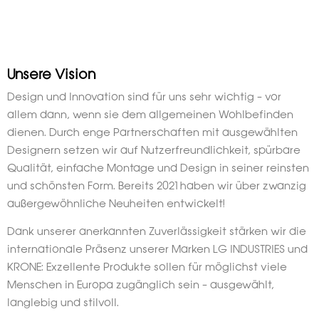
Unsere Vision
Design und Innovation sind für uns sehr wichtig – vor
allem dann, wenn sie dem allgemeinen Wohlbefinden
dienen. Durch enge Partnerschaften mit ausgewählten
Designern setzen wir auf Nutzerfreundlichkeit, spürbare
Qualität, einfache Montage und Design in seiner reinsten
und schönsten Form. Bereits 2021 haben wir über zwanzig
außergewöhnliche Neuheiten entwickelt!
Dank unserer anerkannten Zuverlässigkeit stärken wir die
internationale Präsenz unserer Marken LG INDUSTRIES und
KRONE: Exzellente Produkte sollen für möglichst viele
Menschen in Europa zugänglich sein – ausgewählt,
langlebig und stilvoll.