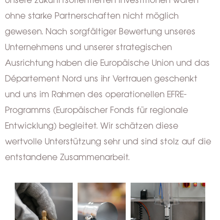
ohne starke Partnerschaften nicht möglich
gewesen. Nach sorgfältiger Bewertung unseres
Unternehmens und unserer strategischen
Ausrichtung haben die Europäische Union und das
Département Nord uns ihr Vertrauen geschenkt
und uns im Rahmen des operationellen EFRE-
Programms (Europäischer Fonds für regionale
Entwicklung) begleitet. Wir schätzen diese
wertvolle Unterstützung sehr und sind stolz auf die
entstandene Zusammenarbeit.