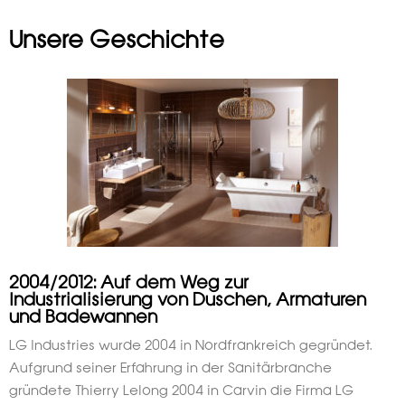
Unsere Geschichte
2004/2012: Auf dem Weg zur
Industrialisierung von Duschen, Armaturen
und Badewannen
LG Industries wurde 2004 in Nordfrankreich gegründet.
Aufgrund seiner Erfahrung in der Sanitärbranche
gründete Thierry Lelong 2004 in Carvin die Firma LG