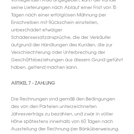
vorliegenden AGB angegeben, kann der Kunde
seine Lieferungen nach Ablauf einer Frist von 15
Tagen nach einer erfolglosen Mahnung per
Einschreiben mit Rückschein einstellen,
unbeschadet etwaiger
Schadensersatzansprüche, die der Verkäufer
aufgrund der Handlungen des Kunden, die zur
Verschlechterung oder Unterbrechung der
Geschäftsbeziehungen aus diesem Grund geführt
haben, geltend machen kann.
ARTIKEL 7 - ZAHLUNG
Die Rechnungen sind gemäß den Bedingungen
des von den Parteien unterzeichneten
Jahresvertrags zu bezahlen, und zwar in voller
Höhe spätestens innerhalb von 60 Tagen nach
Ausstellung der Rechnung per Banküberweisung.