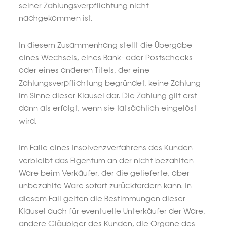
seiner Zahlungsverpflichtung nicht
nachgekommen ist.
In diesem Zusammenhang stellt die Übergabe
eines Wechsels, eines Bank- oder Postschecks
oder eines anderen Titels, der eine
Zahlungsverpflichtung begründet, keine Zahlung
im Sinne dieser Klausel dar. Die Zahlung gilt erst
dann als erfolgt, wenn sie tatsächlich eingelöst
wird.
Im Falle eines Insolvenzverfahrens des Kunden
verbleibt das Eigentum an der nicht bezahlten
Ware beim Verkäufer, der die gelieferte, aber
unbezahlte Ware sofort zurückfordern kann. In
diesem Fall gelten die Bestimmungen dieser
Klausel auch für eventuelle Unterkäufer der Ware,
andere Gläubiger des Kunden, die Organe des