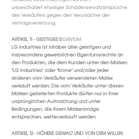
unbeschadet etwaiger Schadensersatzansprüche
des Verkäufers gegen den Verursacher der
Vertragsverletzung.
ARTIKEL 11 - GEISTIGES E
IGENTUM
LG Industries ist Inhaber aller geistigen und
insbesondere gewerblichen Eigentumsrechte an
den Produkten, die dem Kunden unter den Marken
"LG Industries" oder "Krone" und/oder jeder
anderen vom Verkäufer verwendeten Marke
verkauft werden. Die vom Verkäufer unter diesen
Marken gelieferten Produkte dürfen nur in ihrer
ursprünglichen Aufmachung und unter
Bedingungen, die ihrem Markenimage
entsprechen, weiterverkauft werden.
ARTIKEL 12 - HÖHERE GEWALT UND VON DEM WILLEN