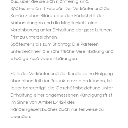
aus, über die sie sich nicht einig sind.
Spätestens am 1. Februar: Der Verkäufer und der
Kunde ziehen Bilanz über den Fortschritt der
Verhandlungen und die Möglichkeit, eine
Vereinbarung unter Einhaltung der gesetzlichen
Frist zu unterzeichnen.
Spätestens bis zum Stichtag: Die Parteien
unterzeichnen die schriftliche Vereinbarung und
etwaige Zusatzvereinbarungen.
Falls der Verkäufer und der Kunde keine Einigung
über einen Teil der Produkte erzielen können, ist
jeder berechtigt, die Geschäftsbeziehung unter
Einhaltung einer angemessenen Kündigungsfrist
im Sinne von Artikel L.442-1 des
Handelsgesetzbuches auch nur teilweise zu
beenden.