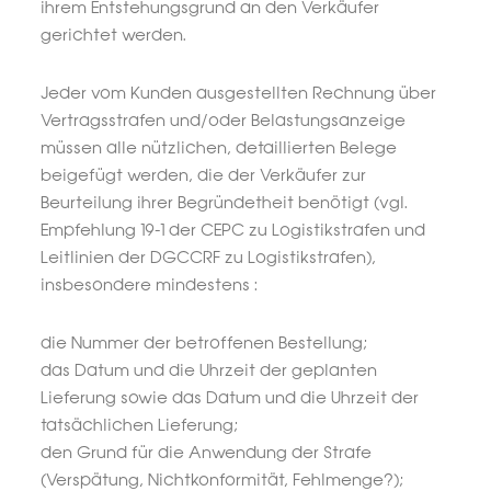
ihrem Entstehungsgrund an den Verkäufer
gerichtet werden.
Jeder vom Kunden ausgestellten Rechnung über
Vertragsstrafen und/oder Belastungsanzeige
müssen alle nützlichen, detaillierten Belege
beigefügt werden, die der Verkäufer zur
Beurteilung ihrer Begründetheit benötigt (vgl.
Empfehlung 19-1 der CEPC zu Logistikstrafen und
Leitlinien der DGCCRF zu Logistikstrafen),
insbesondere mindestens :
die Nummer der betroffenen Bestellung;
das Datum und die Uhrzeit der geplanten
Lieferung sowie das Datum und die Uhrzeit der
tatsächlichen Lieferung;
den Grund für die Anwendung der Strafe
(Verspätung, Nichtkonformität, Fehlmenge?);