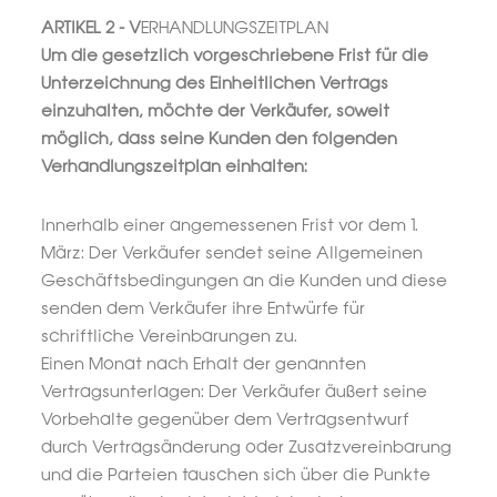
ARTIKEL 2 - V
ERHANDLUNGSZEITPLAN
Um die gesetzlich vorgeschriebene Frist für die
Unterzeichnung des Einheitlichen Vertrags
einzuhalten, möchte der Verkäufer, soweit
möglich, dass seine Kunden den folgenden
Verhandlungszeitplan einhalten:
Innerhalb einer angemessenen Frist vor dem 1.
März: Der Verkäufer sendet seine Allgemeinen
Geschäftsbedingungen an die Kunden und diese
senden dem Verkäufer ihre Entwürfe für
schriftliche Vereinbarungen zu.
Einen Monat nach Erhalt der genannten
Vertragsunterlagen: Der Verkäufer äußert seine
Vorbehalte gegenüber dem Vertragsentwurf
durch Vertragsänderung oder Zusatzvereinbarung
und die Parteien tauschen sich über die Punkte