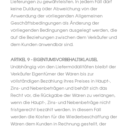
Lieferungen zu gewährleisten. In jedem Fall darf
keine Duldung oder Abweichung von der
Anwendung der vorliegenden Allgemeinen
Geschäftsbedingungen als Änderung der
vorliegenden Bedingungen ausgelegt werden, die
auf die Beziehungen zwischen dem Verkäufer und
dem Kunden anwendbar sind.
ARTIKEL 9 - EIGENTUMSVORBEHALTSKLAUSEL
Unabhängig von den Liefermodalitäten bleibt der
Verkäufer Eigentümer der Waren bis zur
vollständigen Bezahlung ihres Preises in Haupt-,
Zins- und Nebenbeträgen und behält sich das
Recht vor, die Rückgabe der Waren zu verlangen,
wenn die Haupt-, Zins- und Nebenbeträge nicht
fristgerecht bezahlt werden. In diesem Fall
werden die Kosten für die Wiederbeschaffung der
Waren dem Kunden in Rechnung gestellt, der