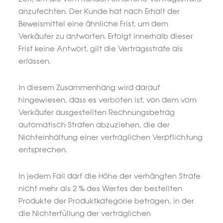
anzufechten. Der Kunde hat nach Erhalt der
Beweismittel eine ähnliche Frist, um dem
Verkäufer zu antworten. Erfolgt innerhalb dieser
Frist keine Antwort, gilt die Vertragsstrafe als
erlassen.
In diesem Zusammenhang wird darauf
hingewiesen, dass es verboten ist, von dem vom
Verkäufer ausgestellten Rechnungsbetrag
automatisch Strafen abzuziehen, die der
Nichteinhaltung einer vertraglichen Verpflichtung
entsprechen.
In jedem Fall darf die Höhe der verhängten Strafe
nicht mehr als 2 % des Wertes der bestellten
Produkte der Produktkategorie betragen, in der
die Nichterfüllung der vertraglichen