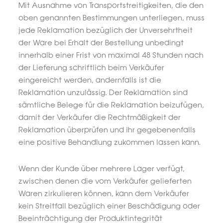
Mit Ausnahme von Transportstreitigkeiten, die den
oben genannten Bestimmungen unterliegen, muss
jede Reklamation bezüglich der Unversehrtheit
der Ware bei Erhalt der Bestellung unbedingt
innerhalb einer Frist von maximal 48 Stunden nach
der Lieferung schriftlich beim Verkäufer
eingereicht werden, andernfalls ist die
Reklamation unzulässig. Der Reklamation sind
sämtliche Belege für die Reklamation beizufügen,
damit der Verkäufer die Rechtmäßigkeit der
Reklamation überprüfen und ihr gegebenenfalls
eine positive Behandlung zukommen lassen kann.
Wenn der Kunde über mehrere Lager verfügt,
zwischen denen die vom Verkäufer gelieferten
Waren zirkulieren können, kann dem Verkäufer
kein Streitfall bezüglich einer Beschädigung oder
Beeinträchtigung der Produktintegrität