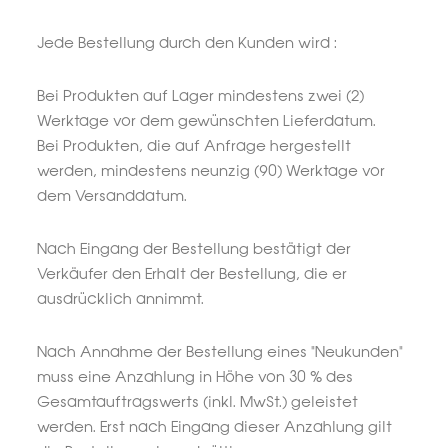
Jede Bestellung durch den Kunden wird :
Bei Produkten auf Lager mindestens zwei (2)
Werktage vor dem gewünschten Lieferdatum.
Bei Produkten, die auf Anfrage hergestellt
werden, mindestens neunzig (90) Werktage vor
dem Versanddatum.
Nach Eingang der Bestellung bestätigt der
Verkäufer den Erhalt der Bestellung, die er
ausdrücklich annimmt.
Nach Annahme der Bestellung eines "Neukunden"
muss eine Anzahlung in Höhe von 30 % des
Gesamtauftragswerts (inkl. MwSt.) geleistet
werden. Erst nach Eingang dieser Anzahlung gilt