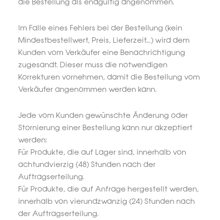
die Bestellung als endgültig angenommen.
Im Falle eines Fehlers bei der Bestellung (kein
Mindestbestellwert, Preis, Lieferzeit...) wird dem
Kunden vom Verkäufer eine Benachrichtigung
zugesandt. Dieser muss die notwendigen
Korrekturen vornehmen, damit die Bestellung vom
Verkäufer angenommen werden kann.
Jede vom Kunden gewünschte Änderung oder
Stornierung einer Bestellung kann nur akzeptiert
werden:
Für Produkte, die auf Lager sind, innerhalb von
achtundvierzig (48) Stunden nach der
Auftragserteilung.
Für Produkte, die auf Anfrage hergestellt werden,
innerhalb von vierundzwanzig (24) Stunden nach
der Auftragserteilung.