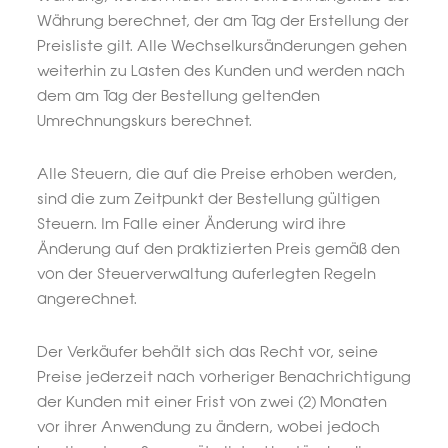
Währung berechnet, der am Tag der Erstellung der
Preisliste gilt. Alle Wechselkursänderungen gehen
weiterhin zu Lasten des Kunden und werden nach
dem am Tag der Bestellung geltenden
Umrechnungskurs berechnet.
Alle Steuern, die auf die Preise erhoben werden,
sind die zum Zeitpunkt der Bestellung gültigen
Steuern. Im Falle einer Änderung wird ihre
Änderung auf den praktizierten Preis gemäß den
von der Steuerverwaltung auferlegten Regeln
angerechnet.
Der Verkäufer behält sich das Recht vor, seine
Preise jederzeit nach vorheriger Benachrichtigung
der Kunden mit einer Frist von zwei (2) Monaten
vor ihrer Anwendung zu ändern, wobei jedoch