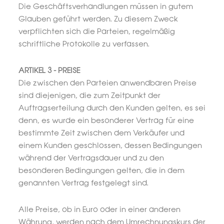
Die Geschäftsverhandlungen müssen in gutem
Glauben geführt werden. Zu diesem Zweck
verpflichten sich die Parteien, regelmäßig
schriftliche Protokolle zu verfassen.
ARTIKEL 3 - PREISE
Die zwischen den Parteien anwendbaren Preise
sind diejenigen, die zum Zeitpunkt der
Auftragserteilung durch den Kunden gelten, es sei
denn, es wurde ein besonderer Vertrag für eine
bestimmte Zeit zwischen dem Verkäufer und
einem Kunden geschlossen, dessen Bedingungen
während der Vertragsdauer und zu den
besonderen Bedingungen gelten, die in dem
genannten Vertrag festgelegt sind.
Alle Preise, ob in Euro oder in einer anderen
Währung, werden nach dem Umrechnungskurs der