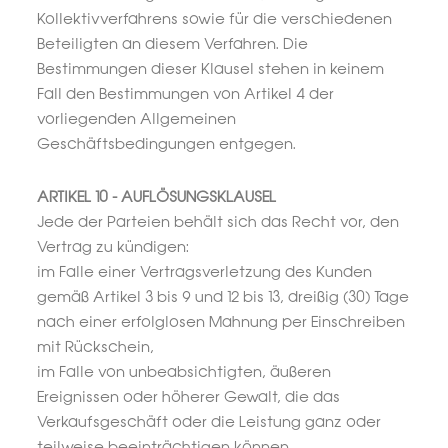
Kollektivverfahrens sowie für die verschiedenen
Beteiligten an diesem Verfahren. Die
Bestimmungen dieser Klausel stehen in keinem
Fall den Bestimmungen von Artikel 4 der
vorliegenden Allgemeinen
Geschäftsbedingungen entgegen.
ARTIKEL 10 - AUFLÖSUNGSKLAUSEL
Jede der Parteien behält sich das Recht vor, den
Vertrag zu kündigen:
im Falle einer Vertragsverletzung des Kunden
gemäß Artikel 3 bis 9 und 12 bis 13, dreißig (30) Tage
nach einer erfolglosen Mahnung per Einschreiben
mit Rückschein,
im Falle von unbeabsichtigten, äußeren
Ereignissen oder höherer Gewalt, die das
Verkaufsgeschäft oder die Leistung ganz oder
teilweise beeinträchtigen können,