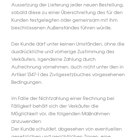
Aussetzung der Lieferung jeder neuen Bestellung,
sobald diese zu einer Überschreitung des für den
Kunden festgelegten oder gemeinsam mit ihm
beschlossenen Außenstandes führen würde.
Der Kunde darf unter keinen Umständen, ohne die
ausdrückliche und vorherige Zustimmung des
Verkäufers, irgendeine Zahlung durch
Aufrechnung vornehmen, auch nicht unter den in
Artikel 1347-1 des Zivilgesetzbuches vorgesehenen
Bedingungen.
Im Falle der Nichtzahlung einer Rechnung bei
Fälligkeit behält sich der Verkäufer die
Möglichkeit vor, die folgenden Maßnahmen
anzuwenden:
Der Kunde schuldet, abgesehen von eventuellen
gesetzlichen und gerichtlichen Zinsen, eine