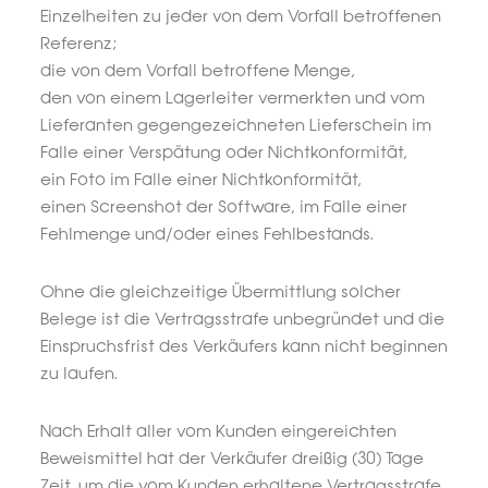
Einzelheiten zu jeder von dem Vorfall betroffenen
Referenz;
die von dem Vorfall betroffene Menge,
den von einem Lagerleiter vermerkten und vom
Lieferanten gegengezeichneten Lieferschein im
Falle einer Verspätung oder Nichtkonformität,
ein Foto im Falle einer Nichtkonformität,
einen Screenshot der Software, im Falle einer
Fehlmenge und/oder eines Fehlbestands.
Ohne die gleichzeitige Übermittlung solcher
Belege ist die Vertragsstrafe unbegründet und die
Einspruchsfrist des Verkäufers kann nicht beginnen
zu laufen.
Nach Erhalt aller vom Kunden eingereichten
Beweismittel hat der Verkäufer dreißig (30) Tage
Zeit, um die vom Kunden erhaltene Vertragsstrafe