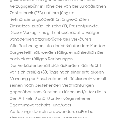
Verzugsgebühr in Höhe des von der Europäischen
Zentralbank (EZB) auf ihre jüngste
Refinanzierungsoperation angewandten
Zinssatzes, zuzüglich zehn (10) Prozentpunkte.
Dieser Verzugszins gilt unbeschadet etwaiger
Schadensersatzansprüche des Verkäufers
Alle Rechnungen, die der Verkäufer dem Kunden
ausgestellt hat, werden fällig, einschließlich der
noch nicht fälligen Rechnungen.
Der Verkäufer behält sich außerdem das Recht
vor, sich dreißig (30) Tage nach einer erfolglosen
Mahnung per Einschreiben mit Rückschein von all
seinen noch bestehenden Verpflichtungen
gegenüber dem Kunden zu lösen und/oder die in
den Artikeln 9 und 10 unten vorgesehenen
Eigentumsvorbehalts- und/oder
Auflösungsklauseln anzuwenden, außer bei