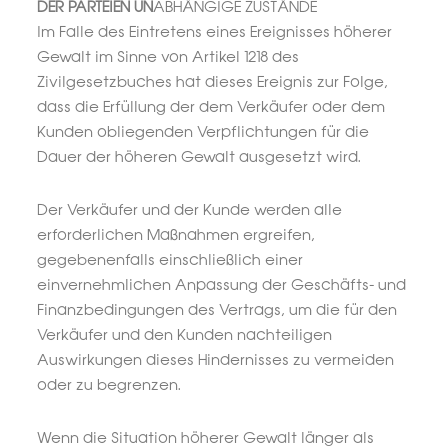
DER PARTEIEN UN
ABHÄNGIGE ZUSTÄNDE
Im Falle des Eintretens eines Ereignisses höherer
Gewalt im Sinne von Artikel 1218 des
Zivilgesetzbuches hat dieses Ereignis zur Folge,
dass die Erfüllung der dem Verkäufer oder dem
Kunden obliegenden Verpflichtungen für die
Dauer der höheren Gewalt ausgesetzt wird.
Der Verkäufer und der Kunde werden alle
erforderlichen Maßnahmen ergreifen,
gegebenenfalls einschließlich einer
einvernehmlichen Anpassung der Geschäfts- und
Finanzbedingungen des Vertrags, um die für den
Verkäufer und den Kunden nachteiligen
Auswirkungen dieses Hindernisses zu vermeiden
oder zu begrenzen.
Wenn die Situation höherer Gewalt länger als