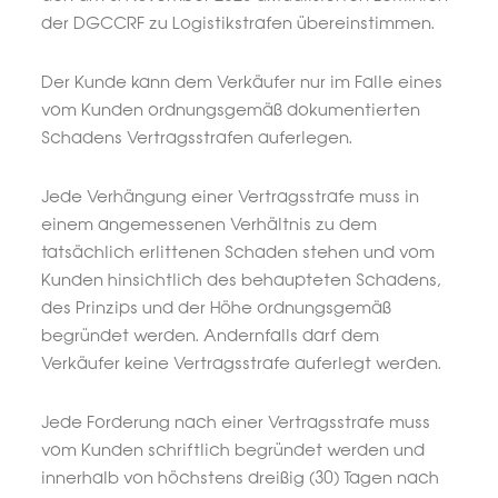
der DGCCRF zu Logistikstrafen übereinstimmen.
Der Kunde kann dem Verkäufer nur im Falle eines
vom Kunden ordnungsgemäß dokumentierten
Schadens Vertragsstrafen auferlegen.
Jede Verhängung einer Vertragsstrafe muss in
einem angemessenen Verhältnis zu dem
tatsächlich erlittenen Schaden stehen und vom
Kunden hinsichtlich des behaupteten Schadens,
des Prinzips und der Höhe ordnungsgemäß
begründet werden. Andernfalls darf dem
Verkäufer keine Vertragsstrafe auferlegt werden.
Jede Forderung nach einer Vertragsstrafe muss
vom Kunden schriftlich begründet werden und
innerhalb von höchstens dreißig (30) Tagen nach