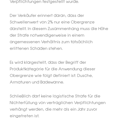
Verpflichtungen festgestellt wurde.
Der Verkäufer erinnert daran, dass der
Schwellenwert von 2% nur eine Obergrenze
darstellt. In diesem Zusammenhang muss die Höhe
der Strafe notwendigerweise in einem
angemessenen Verhältnis zum tatsächlich
erlittenen Schaden stehen.
Es wird klargestellt, dass der Begriff der
Produktkategorie für die Anwendung dieser
Obergrenze wie folgt definiert ist: Dusche,
Armaturen und Badewanne.
Schließlich darf keine logistische Strafe für die
Nichterfüllung von vertraglichen Verpflichtungen
verhängt werden, die mehr als ein Jahr zuvor
eingetreten ist.