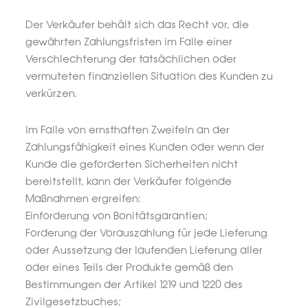
Der Verkäufer behält sich das Recht vor, die
gewährten Zahlungsfristen im Falle einer
Verschlechterung der tatsächlichen oder
vermuteten finanziellen Situation des Kunden zu
verkürzen.
Im Falle von ernsthaften Zweifeln an der
Zahlungsfähigkeit eines Kunden oder wenn der
Kunde die geforderten Sicherheiten nicht
bereitstellt, kann der Verkäufer folgende
Maßnahmen ergreifen:
Einforderung von Bonitätsgarantien;
Forderung der Vorauszahlung für jede Lieferung
oder Aussetzung der laufenden Lieferung aller
oder eines Teils der Produkte gemäß den
Bestimmungen der Artikel 1219 und 1220 des
Zivilgesetzbuches;