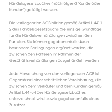
Handelsgesetzbuches (nachfolgend "Kunde oder
Kunden") getätigt werden.
Die vorliegenden AGB bilden gemäß Artikel L.441-1-
2 des Handelsgesetzbuchs die einzige Grundlage
für die Handelsverhandlungen zwischen den
Parteien. Sie können gegebenenfalls durch
besondere Bedingungen ergänzt werden, die
zwischen den Parteien im Rahmen der
Geschäftsverhandlungen ausgehandelt werden.
Jede Abweichung von den vorliegenden AGB ist
Gegenstand einer schriftlichen Vereinbarung, die
zwischen dem Verkäufer und dem Kunden gemäß
Artikel L.441-3-1 des Handelsgesetzbuches
unterzeichnet wird, sowie gegebenenfalls eines
Zusatzes.