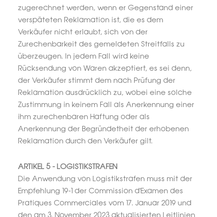
zugerechnet werden, wenn er Gegenstand einer
verspäteten Reklamation ist, die es dem
Verkäufer nicht erlaubt, sich von der
Zurechenbarkeit des gemeldeten Streitfalls zu
überzeugen. In jedem Fall wird keine
Rücksendung von Waren akzeptiert, es sei denn,
der Verkäufer stimmt dem nach Prüfung der
Reklamation ausdrücklich zu, wobei eine solche
Zustimmung in keinem Fall als Anerkennung einer
ihm zurechenbaren Haftung oder als
Anerkennung der Begründetheit der erhobenen
Reklamation durch den Verkäufer gilt.
ARTIKEL 5 - LOGISTIKSTRAFEN
Die Anwendung von Logistikstrafen muss mit der
Empfehlung 19-1 der Commission d'Examen des
Pratiques Commerciales vom 17. Januar 2019 und
den am 3. November 2023 aktualisierten Leitlinien