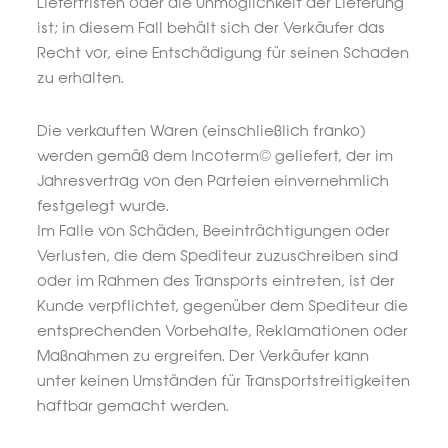
Lieferfristen oder die Unmöglichkeit der Lieferung
ist; in diesem Fall behält sich der Verkäufer das
Recht vor, eine Entschädigung für seinen Schaden
zu erhalten.
Die verkauften Waren (einschließlich franko)
werden gemäß dem Incoterm© geliefert, der im
Jahresvertrag von den Parteien einvernehmlich
festgelegt wurde.
Im Falle von Schäden, Beeinträchtigungen oder
Verlusten, die dem Spediteur zuzuschreiben sind
oder im Rahmen des Transports eintreten, ist der
Kunde verpflichtet, gegenüber dem Spediteur die
entsprechenden Vorbehalte, Reklamationen oder
Maßnahmen zu ergreifen. Der Verkäufer kann
unter keinen Umständen für Transportstreitigkeiten
haftbar gemacht werden.