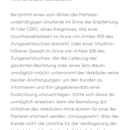
Bei Eintritt eines vom Willen der Parteien
unabhängigen Umstands im Sinne der Empfehlung
19-1 der CEPC, eines Ereignisses, das eine
Unvorhersehbarkeit im Sinne von Artikel 1195 des
Zivilgesetzbuches darstellt, oder einer Situation
höherer Gewalt im Sinne von Artikel 1218 des
Zivilgesetzbuches, die die Lieferung der
gesamten Bestellung oder eines Teils davon
unmöglich macht, unternimmt der Verkäufer seine
besten Anstrengungen, um den Kunden zu
informieren und ihm gegebenenfalls eine
Ersatzlösung vorzuschlagen. Sollte sich diese als
unmöglich erweisen, kann die Bestellung auf
Initiative des Verkäufers ohne Kosten für eine der
Parteien storniert werden, vorausgesetzt, dass der
Kunde nicht die Ursache für die Verlängerung der