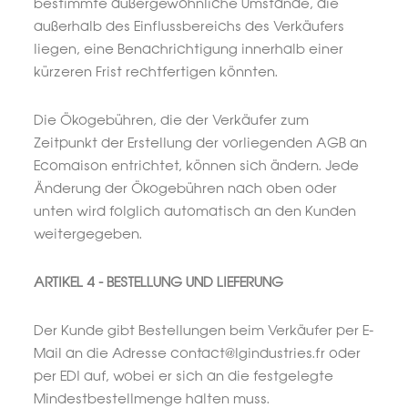
bestimmte außergewöhnliche Umstände, die
außerhalb des Einflussbereichs des Verkäufers
liegen, eine Benachrichtigung innerhalb einer
kürzeren Frist rechtfertigen könnten.
Die Ökogebühren, die der Verkäufer zum
Zeitpunkt der Erstellung der vorliegenden AGB an
Ecomaison entrichtet, können sich ändern. Jede
Änderung der Ökogebühren nach oben oder
unten wird folglich automatisch an den Kunden
weitergegeben.
ARTIKEL 4 - BESTELLUNG UND LIEFERUNG
Der Kunde gibt Bestellungen beim Verkäufer per E-
Mail an die Adresse contact@lgindustries.fr oder
per EDI auf, wobei er sich an die festgelegte
Mindestbestellmenge halten muss.