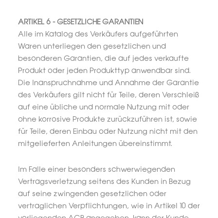
ARTIKEL 6 - GESETZLICHE GARANTIEN
Alle im Katalog des Verkäufers aufgeführten
Waren unterliegen den gesetzlichen und
besonderen Garantien, die auf jedes verkaufte
Produkt oder jeden Produkttyp anwendbar sind.
Die Inanspruchnahme und Annahme der Garantie
des Verkäufers gilt nicht für Teile, deren Verschleiß
auf eine übliche und normale Nutzung mit oder
ohne korrosive Produkte zurückzuführen ist, sowie
für Teile, deren Einbau oder Nutzung nicht mit den
mitgelieferten Anleitungen übereinstimmt.
Im Falle einer besonders schwerwiegenden
Vertragsverletzung seitens des Kunden in Bezug
auf seine zwingenden gesetzlichen oder
vertraglichen Verpflichtungen, wie in Artikel 10 der