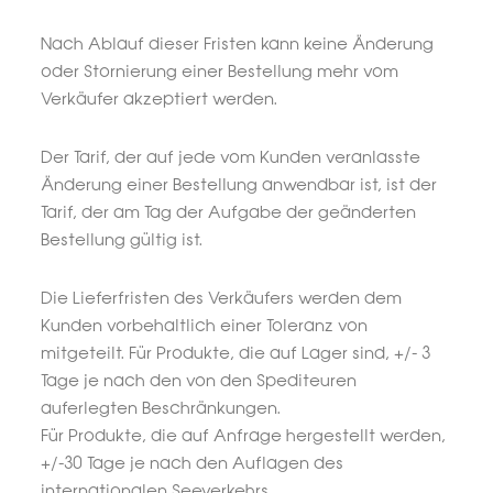
Nach Ablauf dieser Fristen kann keine Änderung
oder Stornierung einer Bestellung mehr vom
Verkäufer akzeptiert werden.
Der Tarif, der auf jede vom Kunden veranlasste
Änderung einer Bestellung anwendbar ist, ist der
Tarif, der am Tag der Aufgabe der geänderten
Bestellung gültig ist.
Die Lieferfristen des Verkäufers werden dem
Kunden vorbehaltlich einer Toleranz von
mitgeteilt. Für Produkte, die auf Lager sind, +/- 3
Tage je nach den von den Spediteuren
auferlegten Beschränkungen.
Für Produkte, die auf Anfrage hergestellt werden,
+/-30 Tage je nach den Auflagen des
internationalen Seeverkehrs.