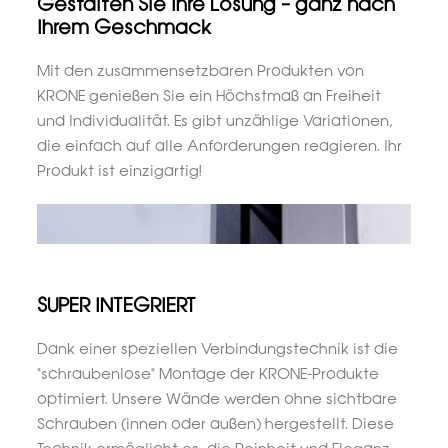
Gestalten Sie Ihre Lösung – ganz nach
Ihrem Geschmack
Mit den zusammensetzbaren Produkten von
KRONE genießen Sie ein Höchstmaß an Freiheit
und Individualität. Es gibt unzählige Variationen,
die einfach auf alle Anforderungen reagieren. Ihr
Produkt ist einzigartig!
SUPER INTEGRIERT
Dank einer speziellen Verbindungstechnik ist die
"schraubenlose" Montage der KRONE-Produkte
optimiert. Unsere Wände werden ohne sichtbare
Schrauben (innen oder außen) hergestellt. Diese