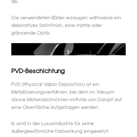
ab.
Die verwendeten Bäder erzeugen wahlweise ein
dekoratives Satinfinish, eine matte oder
glänzende Optik.
PVD-Beschichtung
PVD (Physical Vapor Deposition) ist ein
Metallisierungsverfahren, bei dem im Vakuum
dünne Materialschichten mithilfe von Dampf auf
eine Oberfläche aufgetragen werden.
Er wird in der Luxusindustrie für seine
außergewöhnliche Farbwirkung eingesetzt.