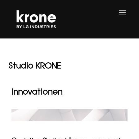
SEITE
Studio KRONE
Innovationen