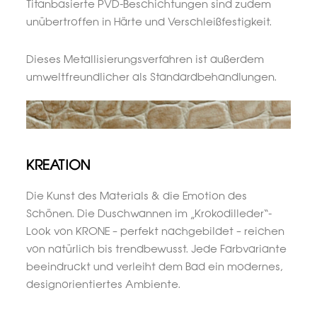
Titanbasierte PVD-Beschichtungen sind zudem
unübertroffen in Härte und Verschleißfestigkeit.
Dieses Metallisierungsverfahren ist außerdem
umweltfreundlicher als Standardbehandlungen.
KREATION
Die Kunst des Materials & die Emotion des
Schönen. Die Duschwannen im „Krokodilleder“-
Look von KRONE – perfekt nachgebildet – reichen
von natürlich bis trendbewusst. Jede Farbvariante
beeindruckt und verleiht dem Bad ein modernes,
designorientiertes Ambiente.