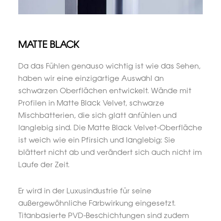
MATTE BLACK
Da das Fühlen genauso wichtig ist wie das Sehen,
haben wir eine einzigartige Auswahl an
schwarzen Oberflächen entwickelt. Wände mit
Profilen in Matte Black Velvet, schwarze
Mischbatterien, die sich glatt anfühlen und
langlebig sind. Die Matte Black Velvet-Oberfläche
ist weich wie ein Pfirsich und langlebig: Sie
blättert nicht ab und verändert sich auch nicht im
Laufe der Zeit.
Er wird in der Luxusindustrie für seine
außergewöhnliche Farbwirkung eingesetzt.
Titanbasierte PVD-Beschichtungen sind zudem