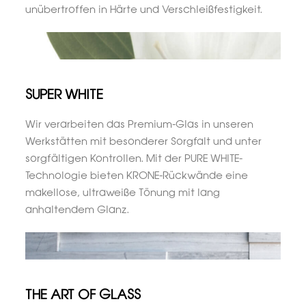
unübertroffen in Härte und Verschleißfestigkeit.
SUPER WHITE
Wir verarbeiten das Premium-Glas in unseren
Werkstätten mit besonderer Sorgfalt und unter
sorgfältigen Kontrollen. Mit der PURE WHITE-
Technologie bieten KRONE-Rückwände eine
makellose, ultraweiße Tönung mit lang
anhaltendem Glanz.
THE ART OF GLASS