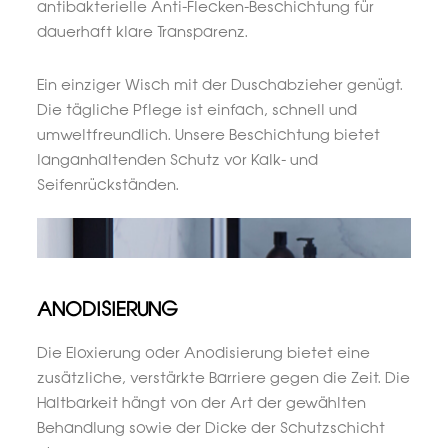
antibakterielle Anti-Flecken-Beschichtung für
dauerhaft klare Transparenz.
Ein einziger Wisch mit der Duschabzieher genügt.
Die tägliche Pflege ist einfach, schnell und
umweltfreundlich. Unsere Beschichtung bietet
langanhaltenden Schutz vor Kalk- und
Seifenrückständen.
ANODISIERUNG
Die Eloxierung oder Anodisierung bietet eine
zusätzliche, verstärkte Barriere gegen die Zeit. Die
Haltbarkeit hängt von der Art der gewählten
Behandlung sowie der Dicke der Schutzschicht