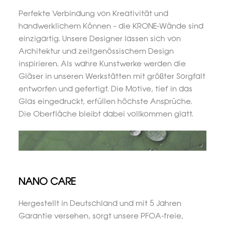
Perfekte Verbindung von Kreativität und
handwerklichem Können – die KRONE-Wände sind
einzigartig. Unsere Designer lassen sich von
Architektur und zeitgenössischem Design
inspirieren. Als wahre Kunstwerke werden die
Gläser in unseren Werkstätten mit größter Sorgfalt
entworfen und gefertigt. Die Motive, tief in das
Glas eingedruckt, erfüllen höchste Ansprüche.
Die Oberfläche bleibt dabei vollkommen glatt.
NANO CARE
Hergestellt in Deutschland und mit 5 Jahren
Garantie versehen, sorgt unsere PFOA-freie,