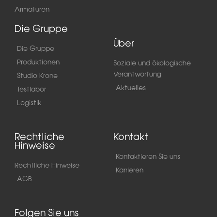
Armaturen
Die Gruppe
Über
Die Gruppe
Produktionen
Soziale und ökologische
Verantwortung
Studio Krone
Aktuelles
Testlabor
Logistik
Rechtliche
Kontakt
Hinweise
Kontaktieren Sie uns
Rechtliche Hinweise
Karrieren
AGB
Folgen Sie uns