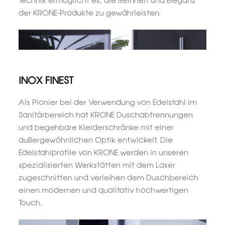
Technik ermöglicht es, die Reinheit und Eleganz
der KRONE-Produkte zu gewährleisten.
INOX FINEST
Als Pionier bei der Verwendung von Edelstahl im
Sanitärbereich hat KRONE Duschabtrennungen
und begehbare Kleiderschränke mit einer
außergewöhnlichen Optik entwickelt. Die
Edelstahlprofile von KRONE werden in unseren
spezialisierten Werkstätten mit dem Laser
zugeschnitten und verleihen dem Duschbereich
einen modernen und qualitativ hochwertigen
Touch.