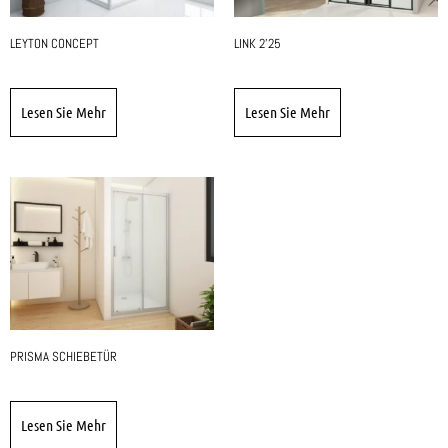
LEYTON CONCEPT
LINK 2'25
Lesen Sie Mehr
Lesen Sie Mehr
PRISMA SCHIEBETÜR
Lesen Sie Mehr