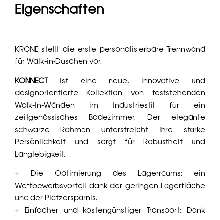
Eigenschaften
KRONE stellt die erste personalisierbare Trennwand
für Walk-in-Duschen vor.
KONNECT
ist eine neue, innovative und
designorientierte Kollektion von feststehenden
Walk-In-Wänden im Industriestil für ein
zeitgenössisches Badezimmer. Der elegante
schwarze Rahmen unterstreicht ihre starke
Persönlichkeit und sorgt für Robustheit und
Langlebigkeit.
+ Die Optimierung des Lagerraums: ein
Wettbewerbsvorteil dank der geringen Lagerfläche
und der Platzersparnis.
+ Einfacher und kostengünstiger Transport: Dank