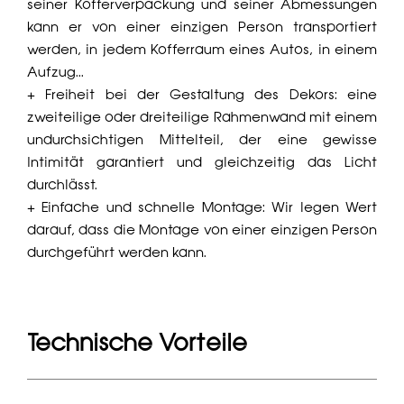
seiner Kofferverpackung und seiner Abmessungen
kann er von einer einzigen Person transportiert
werden, in jedem Kofferraum eines Autos, in einem
Aufzug...
+ Freiheit bei der Gestaltung des Dekors: eine
zweiteilige oder dreiteilige Rahmenwand mit einem
undurchsichtigen Mittelteil, der eine gewisse
Intimität garantiert und gleichzeitig das Licht
durchlässt.
+ Einfache und schnelle Montage: Wir legen Wert
darauf, dass die Montage von einer einzigen Person
durchgeführt werden kann.
Technische Vorteile