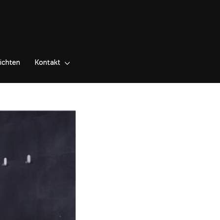
ichten
Kontakt