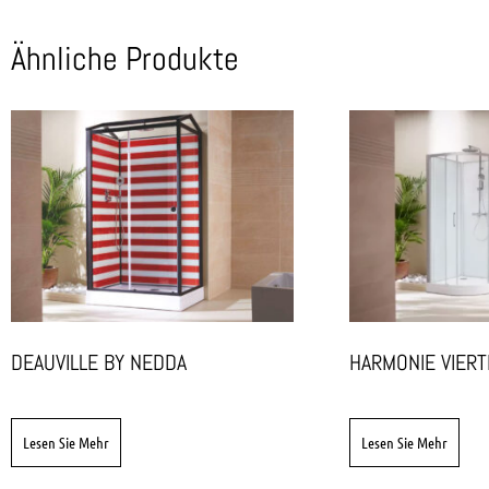
Ähnliche Produkte
DEAUVILLE BY NEDDA
HARMONIE VIERT
Lesen Sie Mehr
Lesen Sie Mehr