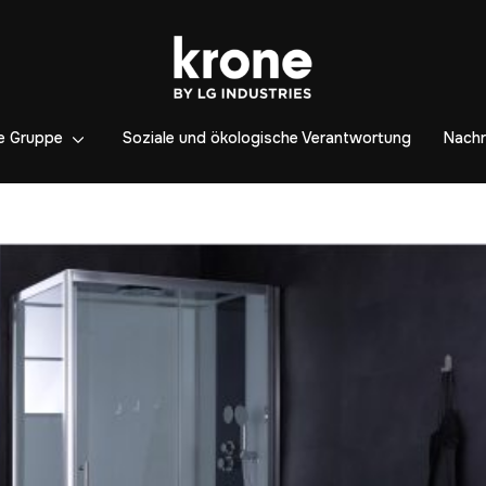
e Gruppe
Soziale und ökologische Verantwortung
Nachr