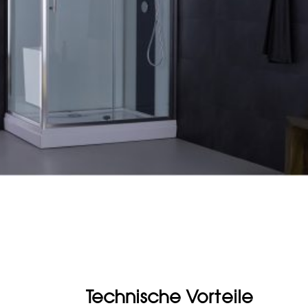
Technische Vorteile