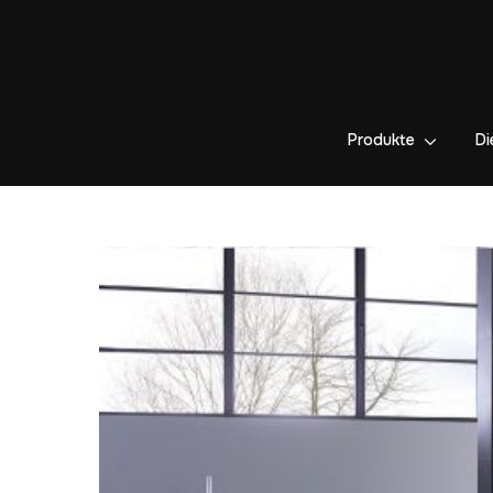
Produkte
Di