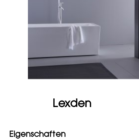
Lexden
Eigenschaften