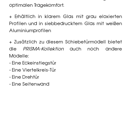
optimalen Tragekomfort.
+ Erhältlich in klarem Glas mit grau eloxierten
Profilen und in siebbedrucktem Glas mit weißen
Aluminiumprofilen
+ Zusätzlich zu diesem Schiebetürmodell bietet
die
PRISMA-Kollektion
auch noch andere
Modelle:
- Eine Eckeinstiegstür
- Eine Viertelkreis-Tür
- Eine Drehtür
- Eine Seitenwand