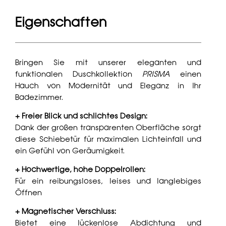
Eigenschaften
Bringen Sie mit unserer eleganten und
funktionalen Duschkollektion
PRISMA
einen
Hauch von Modernität und Eleganz in Ihr
Badezimmer.
+ Freier Blick und schlichtes Design:
Dank der großen transparenten Oberfläche sorgt
diese Schiebetür für maximalen Lichteinfall und
ein Gefühl von Geräumigkeit.
+ Hochwertige, hohe Doppelrollen:
Für ein reibungsloses, leises und langlebiges
Öffnen
+ Magnetischer Verschluss:
Bietet eine lückenlose Abdichtung und