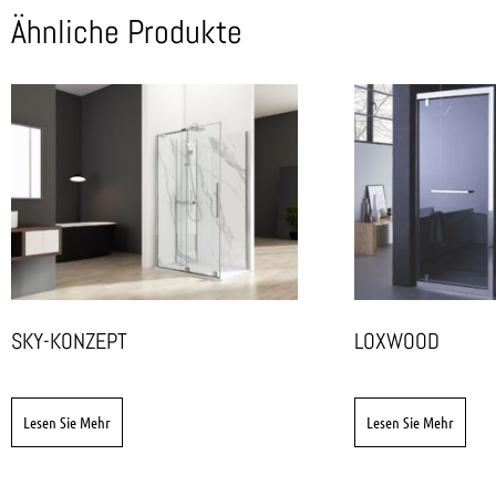
Ähnliche Produkte
SKY-KONZEPT
LOXWOOD
Lesen Sie Mehr
Lesen Sie Mehr