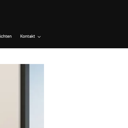
ichten
Kontakt