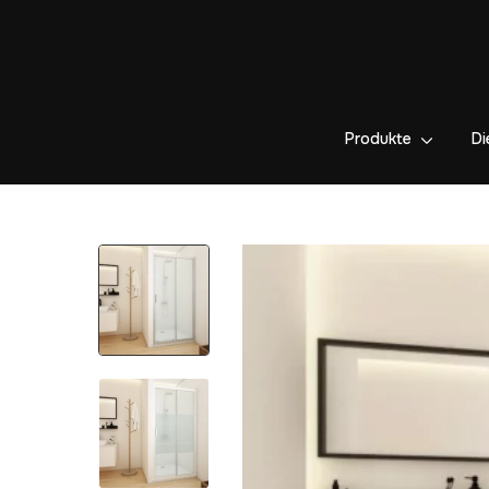
Produkte
Di