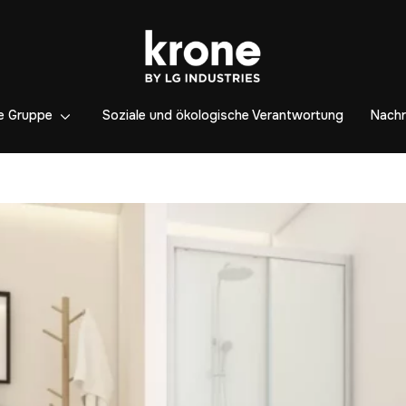
e Gruppe
Soziale und ökologische Verantwortung
Nachr