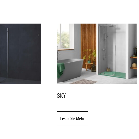
SKY
Lesen Sie Mehr