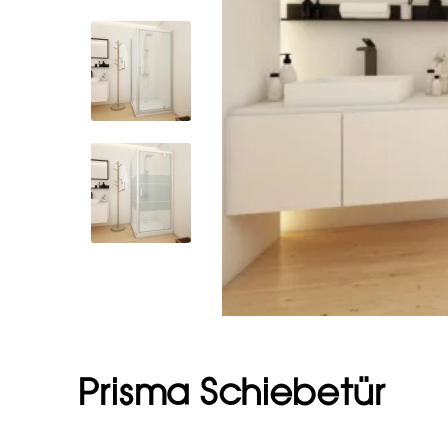
Prisma Schiebetür