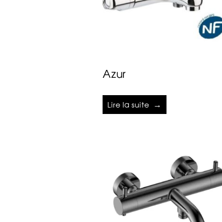
Azur
Lire la suite