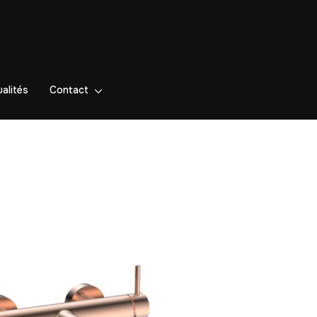
alités
Contact