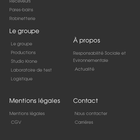
Receveurs
Pares-bains
Robinetterie
Le groupe
À propos
Le groupe
Productions
Responsabilité Sociale et
Evironnementale
Studio Krone
Actualité
Laboratoire de test
Logistique
Mentions légales
Contact
Mentions légales
Nous contacter
CGV
Carrières