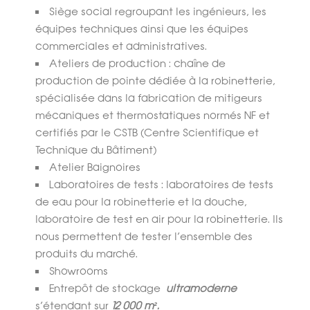
Siège social regroupant les ingénieurs, les
équipes techniques ainsi que les équipes
commerciales et administratives.
Ateliers de production : chaîne de
production de pointe dédiée à la robinetterie,
spécialisée dans la fabrication de mitigeurs
mécaniques et thermostatiques normés NF et
certifiés par le CSTB (Centre Scientifique et
Technique du Bâtiment)
Atelier Baignoires
Laboratoires de tests : laboratoires de tests
de eau pour la robinetterie et la douche,
laboratoire de test en air pour la robinetterie. Ils
nous permettent de tester l’ensemble des
produits du marché.
Showrooms
Entrepôt de stockage
ultramoderne
s’étendant sur
12 000 m².