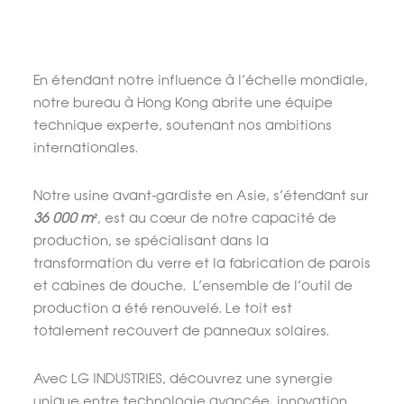
En étendant notre influence à l’échelle mondiale,
notre bureau à Hong Kong abrite une équipe
technique experte, soutenant nos ambitions
internationales.
Notre usine avant-gardiste en Asie, s’étendant sur
36 000 m²
, est au cœur de notre capacité de
production, se spécialisant dans la
transformation du verre et la fabrication de parois
et cabines de douche. L’ensemble de l’outil de
production a été renouvelé. Le toit est
totalement recouvert de panneaux solaires.
Avec LG INDUSTRIES, découvrez une synergie
unique entre technologie avancée, innovation