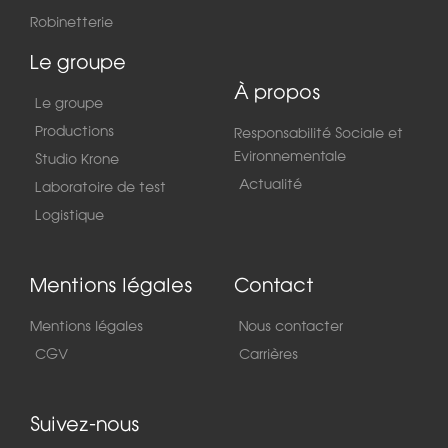
Robinetterie
Le groupe
À propos
Le groupe
Productions
Responsabilité Sociale et
Evironnementale
Studio Krone
Actualité
Laboratoire de test
Logistique
Mentions légales
Contact
Mentions légales
Nous contacter
CGV
Carrières
Suivez-nous