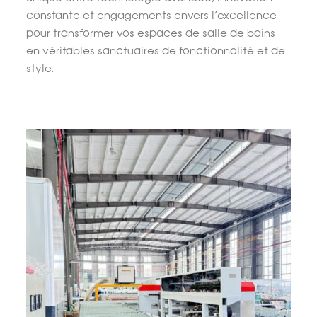
constante et engagements envers l’excellence
pour transformer vos espaces de salle de bains
en véritables sanctuaires de fonctionnalité et de
style.