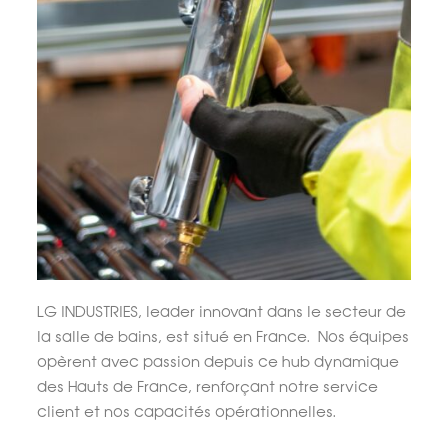
LG INDUSTRIES, leader innovant dans le secteur de
la salle de bains, est situé en France. Nos équipes
opèrent avec passion depuis ce hub dynamique
des Hauts de France, renforçant notre service
client et nos capacités opérationnelles.