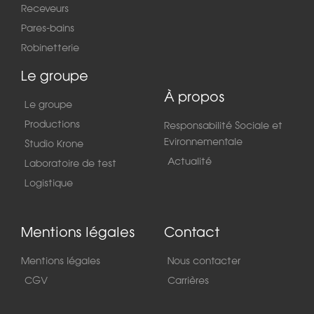
Receveurs
Pares-bains
Robinetterie
Le groupe
À propos
Le groupe
Productions
Responsabilité Sociale et
Evironnementale
Studio Krone
Actualité
Laboratoire de test
Logistique
Mentions légales
Contact
Mentions légales
Nous contacter
CGV
Carrières