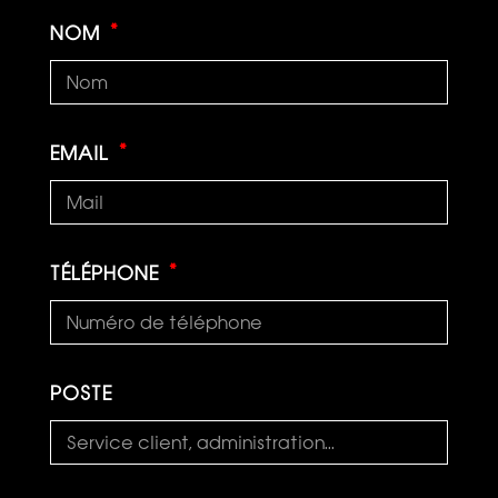
NOM
EMAIL
TÉLÉPHONE
POSTE