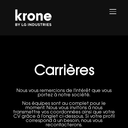
PERMU
Carrières
Nous vous remercions de l'intérêt que vous
portez à notre société.
Nos équipes sont au complet pour le
moment. Nous vous invitons à nous
transmettre vos coordonnées ainsi que votre
CV grâce à l'onglet ci-dessous. Si votre profil
correspond à un besoin, nous vous
recontacterons.