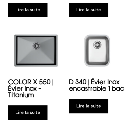
Lire la suite
Lire la suite
COLOR X 550 |
D 340 | Évier Inox
Évier Inox –
encastrable 1 bac
Titanium
Lire la suite
Lire la suite