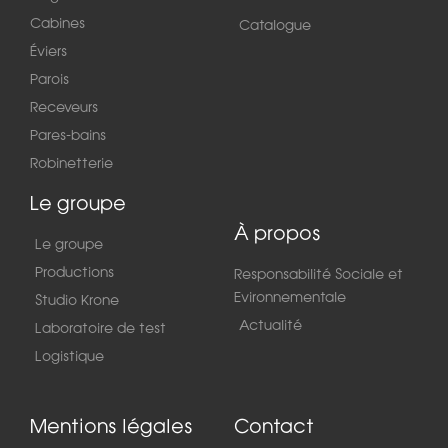
Cabines
Catalogue
Éviers
Parois
Receveurs
Pares-bains
Robinetterie
Le groupe
À propos
Le groupe
Productions
Responsabilité Sociale et
Evironnementale
Studio Krone
Actualité
Laboratoire de test
Logistique
Mentions légales
Contact