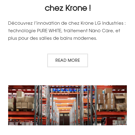
chez Krone !
Découvrez l’innovation de chez Krone LG Industries :
technologie PURE WHITE, traitement Nano Care, et
plus pour des salles de bains modernes.
READ MORE