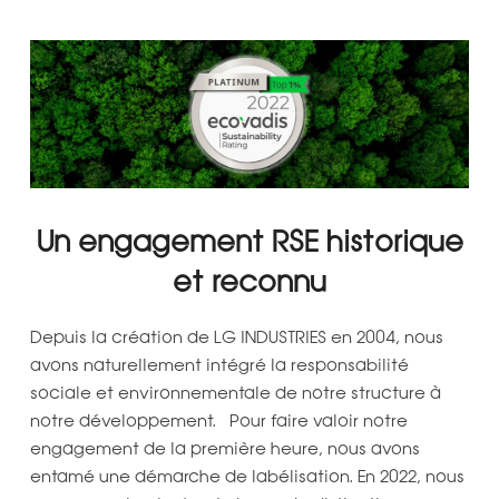
Un engagement RSE historique
et reconnu
Depuis la création de LG INDUSTRIES en 2004, nous
avons naturellement intégré la responsabilité
sociale et environnementale de notre structure à
notre développement. Pour faire valoir notre
engagement de la première heure, nous avons
entamé une démarche de labélisation. En 2022, nous