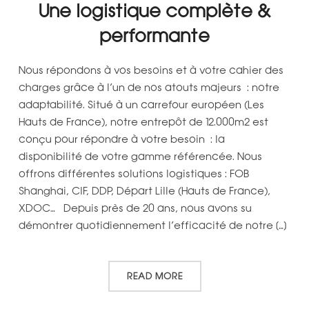
Une logistique complète &
performante
Nous répondons à vos besoins et à votre cahier des
charges grâce à l’un de nos atouts majeurs : notre
adaptabilité. Situé à un carrefour européen (Les
Hauts de France), notre entrepôt de 12.000m2 est
conçu pour répondre à votre besoin : la
disponibilité de votre gamme référencée. Nous
offrons différentes solutions logistiques : FOB
Shanghai, CIF, DDP, Départ Lille (Hauts de France),
XDOC… Depuis près de 20 ans, nous avons su
démontrer quotidiennement l’efficacité de notre […]
READ MORE