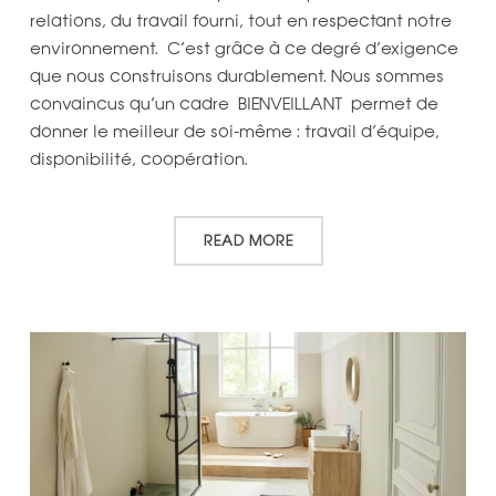
relations, du travail fourni, tout en respectant notre
environnement. C’est grâce à ce degré d’exigence
que nous construisons durablement. Nous sommes
convaincus qu’un cadre BIENVEILLANT permet de
donner le meilleur de soi-même : travail d’équipe,
disponibilité, coopération.
READ MORE