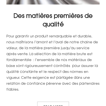
Des matières premières de
qualité
Pour garantir un produit remarquable et durable,
nous maîtrisons l’amont et l’aval de notre chaine de
valeur, de la matière première jusqu’au service
après-vente. La sélection de la matière brute est
fondamentale : l’ensemble de nos matériaux de
base sont rigoureusement contrôlés pour assurer la
qualité constante et le respect des normes en
vigueur. Cette exigence est partagée dans une
relation de confiance pérenne avec des partenaires
fiables.