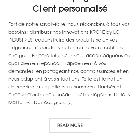
Client personnalisé
Fort de notre savoir-faire, nous répondons à tous vos
besoins : distribuer nos innovations KRONE by LG
INDUSTRIES, coconstruire des produits selon vos
exigences, répondre strictement à votre cahier des
charges. En parallèle, nous vous accompagnons au
quotidien en répondant rapidement à vos
demandes, en partageant nos connaissances et en
nous adaptant à vos situations. Telle est la notion
de service à laquelle nous sommes attachés et
chacun d’entre nous incarne notre slogan, « Details
Matter ». Des designers […]
READ MORE