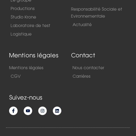
Productions
Responsabilité Sociale et
Evironnementale
Studio Krone
Actualité
Laboratoire de test
Logistique
Mentions légales
Contact
Mentions légales
Nous contacter
CGV
Carrières
Suivez-nous