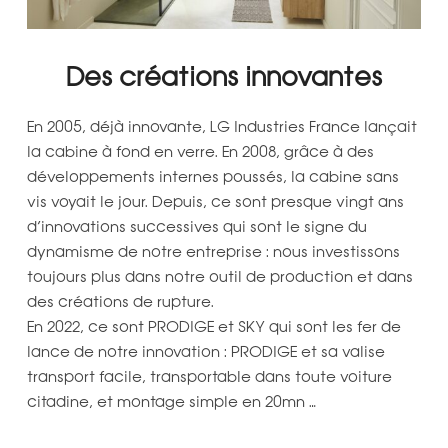
Des créations innovantes
En 2005, déjà innovante, LG Industries France lançait
la cabine à fond en verre. En 2008, grâce à des
développements internes poussés, la cabine sans
vis voyait le jour. Depuis, ce sont presque vingt ans
d’innovations successives qui sont le signe du
dynamisme de notre entreprise : nous investissons
toujours plus dans notre outil de production et dans
des créations de rupture.
En 2022, ce sont PRODIGE et SKY qui sont les fer de
lance de notre innovation : PRODIGE et sa valise
transport facile, transportable dans toute voiture
citadine, et montage simple en 20mn …