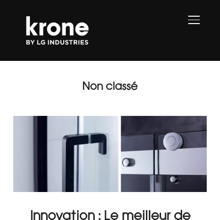
PERMU
Non classé
Innovation : Le meilleur de