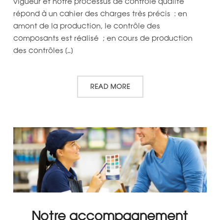
vigueur et notre processus de contrôle qualité
répond à un cahier des charges très précis : en
amont de la production, le contrôle des
composants est réalisé ; en cours de production
des contrôles […]
READ MORE
Notre accompagnement