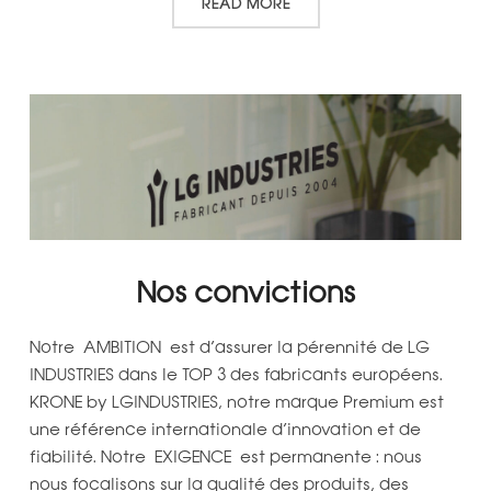
READ MORE
Nos convictions
Notre AMBITION est d’assurer la pérennité de LG
INDUSTRIES dans le TOP 3 des fabricants européens.
KRONE by LGINDUSTRIES, notre marque Premium est
une référence internationale d’innovation et de
fiabilité. Notre EXIGENCE est permanente : nous
nous focalisons sur la qualité des produits, des