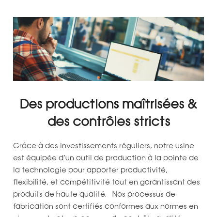
Des productions maîtrisées &
des contrôles stricts
Grâce à des investissements réguliers, notre usine
est équipée d’un outil de production à la pointe de
la technologie pour apporter productivité,
flexibilité, et compétitivité tout en garantissant des
produits de haute qualité. Nos processus de
fabrication sont certifiés conformes aux normes en