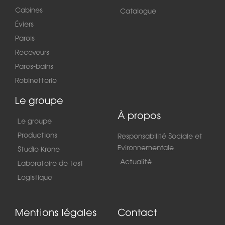
Cabines
Catalogue
Éviers
Parois
Receveurs
Pares-bains
Robinetterie
Le groupe
À propos
Le groupe
Productions
Responsabilité Sociale et
Evironnementale
Studio Krone
Actualité
Laboratoire de test
Logistique
Mentions légales
Contact