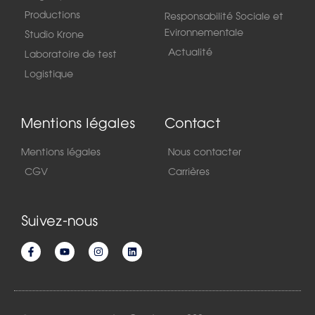
Productions
Responsabilité Sociale et
Evironnementale
Studio Krone
Actualité
Laboratoire de test
Logistique
Mentions légales
Contact
Mentions légales
Nous contacter
CGV
Carrières
Suivez-nous