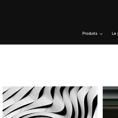
Produits
Le 