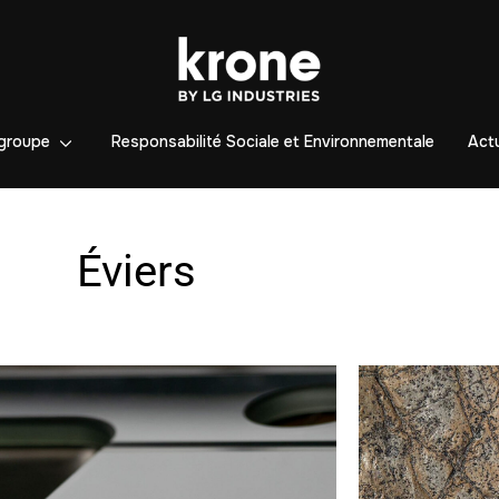
groupe
Responsabilité Sociale et Environnementale
Actu
Éviers