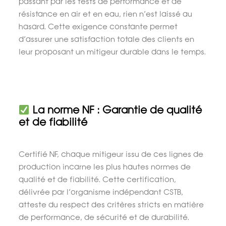
passant par les tests de performance et de
résistance en air et en eau, rien n’est laissé au
hasard. Cette exigence constante permet
d’assurer une satisfaction totale des clients en
leur proposant un mitigeur durable dans le temps.
La norme NF : Garantie de qualité
et de fiabilité
Certifié NF, chaque mitigeur issu de ces lignes de
production incarne les plus hautes normes de
qualité et de fiabilité. Cette certification,
délivrée par l’organisme indépendant CSTB,
atteste du respect des critères stricts en matière
de performance, de sécurité et de durabilité.