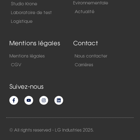
Evironnementale
Studio Krone
Actualité
Laboratoire de test
Logistique
Mentions légales
Contact
Mentions légales
Nous contacter
CGV
Carrières
Suivez-nous
© All rights reserved - LG Industries 2025.