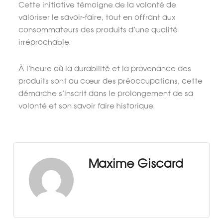
Cette initiative témoigne de la volonté de
valoriser le savoir-faire, tout en offrant aux
consommateurs des produits d’une qualité
irréprochable.
À l’heure où la durabilité et la provenance des
produits sont au cœur des préoccupations, cette
démarche s’inscrit dans le prolongement de sa
volonté et son savoir faire historique.
Maxime Giscard