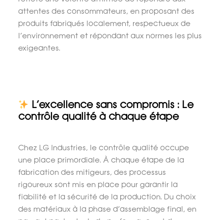
attentes des consommateurs, en proposant des
produits fabriqués localement, respectueux de
l’environnement et répondant aux normes les plus
exigeantes.
L’excellence sans compromis : Le
contrôle qualité à chaque étape
Chez LG Industries, le contrôle qualité occupe
une place primordiale. À chaque étape de la
fabrication des mitigeurs, des processus
rigoureux sont mis en place pour garantir la
fiabilité et la sécurité de la production. Du choix
des matériaux à la phase d’assemblage final, en