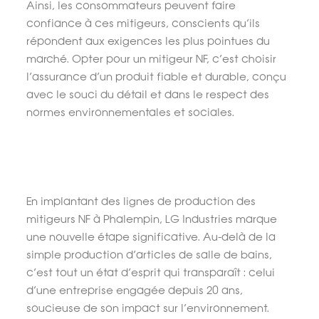
Ainsi, les consommateurs peuvent faire
confiance à ces mitigeurs, conscients qu’ils
répondent aux exigences les plus pointues du
marché. Opter pour un mitigeur NF, c’est choisir
l’assurance d’un produit fiable et durable, conçu
avec le souci du détail et dans le respect des
normes environnementales et sociales.
En implantant des lignes de production des
mitigeurs NF à Phalempin, LG Industries marque
une nouvelle étape significative. Au-delà de la
simple production d’articles de salle de bains,
c’est tout un état d’esprit qui transparaît : celui
d’une entreprise engagée depuis 20 ans,
soucieuse de son impact sur l’environnement.