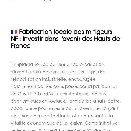
Fabrication locale des mitigeurs
NF : Investir dans l'avenir des Hauts de
France
L’implantation de ces lignes de production
s’inscrit dans une dynamique plus large de
relocalisation industrielle, encouragée
notamment par les défis posés par la pandémie
de Covid-19. En effet, consciente des enjeux
économiques et sociaux, l’entreprise a saisi cette
opportunité pour investir dans l’avenir, renforçant
ainsi son ancrage territorial et contribuant à la
vitalité économique de la région. Cette initiative
reflète une volonté affirmée de répondre aux