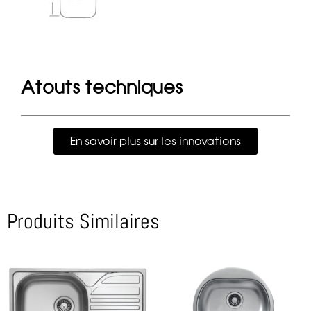
Atouts techniques
En savoir plus sur les innovations
Produits Similaires