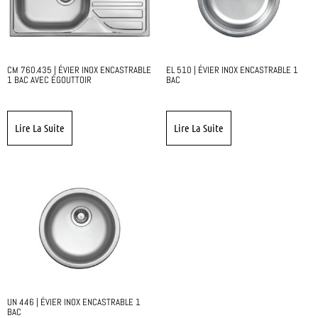
CM 760.435 | ÉVIER INOX ENCASTRABLE
EL 510 | ÉVIER INOX ENCASTRABLE 1
1 BAC AVEC ÉGOUTTOIR
BAC
Lire La Suite
Lire La Suite
UN 446 | ÉVIER INOX ENCASTRABLE 1
BAC