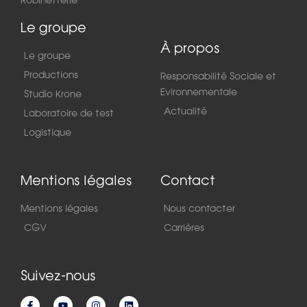
Robinetterie
Le groupe
À propos
Le groupe
Productions
Responsabilité Sociale et
Evironnementale
Studio Krone
Actualité
Laboratoire de test
Logistique
Mentions légales
Contact
Mentions légales
Nous contacter
CGV
Carrières
Suivez-nous