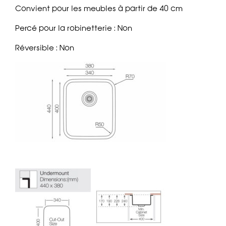
Convient pour les meubles à partir de 40 cm
Percé pour la robinetterie : Non
Réversible : Non