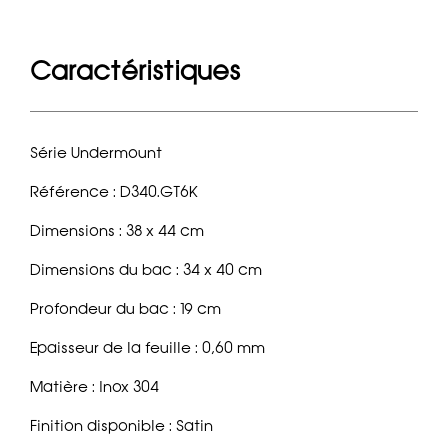
Caractéristiques
Série Undermount
Référence : D340.GT6K
Dimensions : 38 x 44 cm
Dimensions du bac : 34 x 40 cm
Profondeur du bac : 19 cm
Epaisseur de la feuille : 0,60 mm
Matière : Inox 304
Finition disponible : Satin