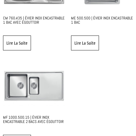
CM 760.435 | ÉVIER INOX ENCASTRABLE
ME 500.500 | ÉVIER INOX ENCASTRABLE
1 BAC AVEC ÉGOUTTOIR
1 BAC
Lire La Suite
Lire La Suite
MF 1000.500.15 | ÉVIER INOX
ENCASTRABLE 2 BACS AVEC ÉGOUTTOIR