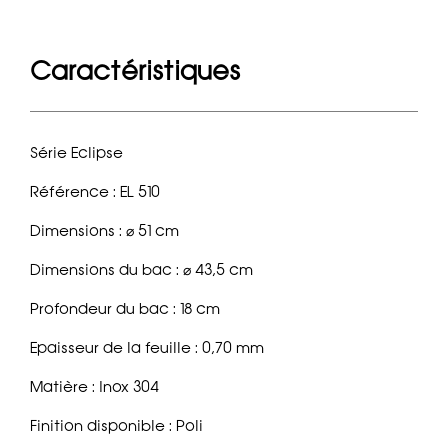
Caractéristiques
Série Eclipse
Référence : EL 510
Dimensions : ⌀ 51 cm
Dimensions du bac : ⌀ 43,5 cm
Profondeur du bac : 18 cm
Epaisseur de la feuille : 0,70 mm
Matière : Inox 304
Finition disponible : Poli