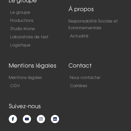
Le groupe
À propos
Le groupe
Productions
Responsabilité Sociale et
Evironnementale
Studio Krone
Actualité
Laboratoire de test
Logistique
Mentions légales
Contact
Mentions légales
Nous contacter
CGV
Carrières
Suivez-nous