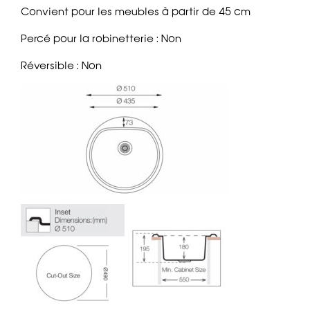
Convient pour les meubles à partir de 45 cm
Percé pour la robinetterie : Non
Réversible : Non