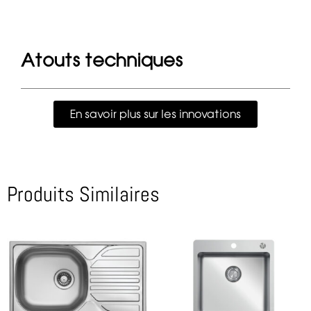
Atouts techniques
En savoir plus sur les innovations
Produits Similaires