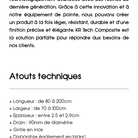
dernière génération. Grâce à cette innovation et à
notre équipement de pointe, nous pouvons créer
un produit à la fois léger, résistant, durable et d’une
finition précise et élégante. KR Tech Composite est
la solution parfaite pour répondre aux besoins de
nos clients.
Atouts techniques
+ Longueur : de 80 à 200cm
+ Largeur : de 70 à 100cm
+ Epaisseur : entre 2,5 et 2,9cm
+ Drain : 90mm de diamètre
+ Grille en inox
+ Disponible également en blanc