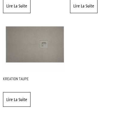
Lire La Suite
Lire La Suite
KREATION TAUPE
Lire La Suite