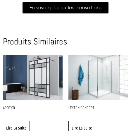
En savoir plus sur les innovations
Produits Similaires
ARDEKO
LEYTON CONCEPT
Lire La Suite
Lire La Suite