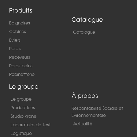
Produits
Catalogue
Baignoires
Cabines
Catalogue
Éviers
Parois
Receveurs
Pares-bains
Robinetterie
Le groupe
À propos
Le groupe
Productions
Responsabilité Sociale et
Evironnementale
Studio Krone
Actualité
Laboratoire de test
Logistique