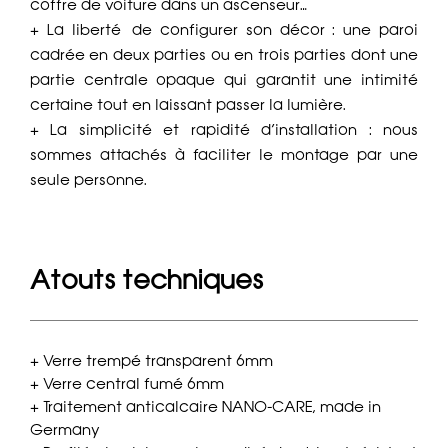
coffre de voiture dans un ascenseur…
+ La liberté de configurer son décor : une paroi
cadrée en deux parties ou en trois parties dont une
partie centrale opaque qui garantit une intimité
certaine tout en laissant passer la lumière.
+ La simplicité et rapidité d’installation : nous
sommes attachés à faciliter le montage par une
seule personne.
Atouts techniques
+ Verre trempé transparent 6mm
+ Verre central fumé 6mm
+ Traitement anticalcaire NANO-CARE, made in
Germany