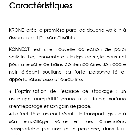
Caractéristiques
KRONE crée la première paroi de douche walk-in à
assembler et personnalisable.
KONNECT
est une nouvelle collection de paroi
walk-in fixe, innovante et design, de style industriel
pour une salle de bains contemporaine. Son cadre
noir élégant souligne sa forte personnalité et
apporte robustesse et durabilité.
+ L’optimisation de l’espace de stockage : un
avantage compétitif grâce à sa faible surface
d’entreposage et son gain de place.
+ La facilité et un coût réduit de transport : grâce à
son emballage valise et ses dimensions,
transportable par une seule personne, dans tout