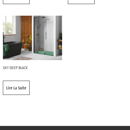
SKY DEEP BLACK
Lire La Suite