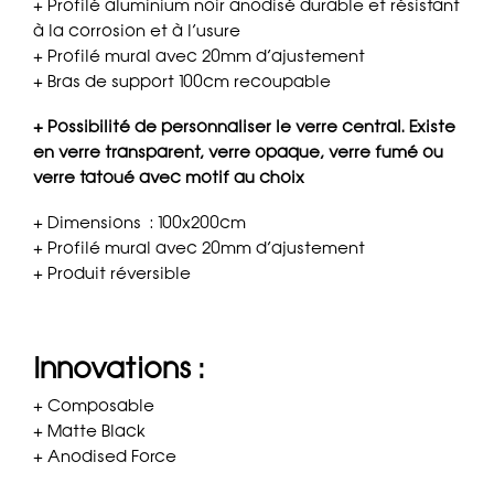
+ Profilé aluminium noir anodisé durable et résistant
à la corrosion et à l’usure
+ Profilé mural avec 20mm d’ajustement
+ Bras de support 100cm recoupable
+ Possibilité de personnaliser le verre central. Existe
en verre transparent, verre opaque, verre fumé ou
verre tatoué avec motif au choix
+ Dimensions : 100x200cm
+ Profilé mural avec 20mm d’ajustement
+ Produit réversible
Innovations :
+ Composable
+ Matte Black
+ Anodised Force