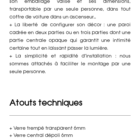
son emballage valise et ses dimensions,
transportable par une seule personne, dans tout
coffre de voiture dans un ascenseur…
+ La liberté de configurer son décor : une paroi
cadrée en deux parties ou en trois parties dont une
partie centrale opaque qui garantit une intimité
certaine tout en laissant passer la lumière.
+ La simplicité et rapidité d’installation : nous
sommes attachés à faciliter le montage par une
seule personne.
Atouts techniques
+ Verre trempé transparent 6mm
+ Verre central dépoli 6mm