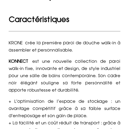
Caractéristiques
KRONE crée la première paroi de douche walk-in à
assembler et personnalisable.
KONNECT
est une nouvelle collection de paroi
walk-in fixe, innovante et design, de style industriel
pour une salle de bains contemporaine. Son cadre
noir élégant souligne sa forte personnalité et
apporte robustesse et durabilité.
+ L’optimisation de l’espace de stockage : un
avantage compétitif grâce à sa faible surface
d’entreposage et son gain de place.
+ La facilité et un coût réduit de transport : grâce à