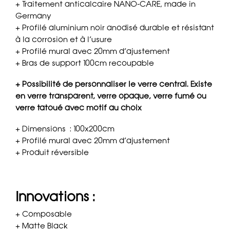
+ Traitement anticalcaire NANO-CARE, made in
Germany
+ Profilé aluminium noir anodisé durable et résistant
à la corrosion et à l’usure
+ Profilé mural avec 20mm d’ajustement
+ Bras de support 100cm recoupable
+ Possibilité de personnaliser le verre central. Existe
en verre transparent, verre opaque, verre fumé ou
verre tatoué avec motif au choix
+ Dimensions : 100x200cm
+ Profilé mural avec 20mm d’ajustement
+ Produit réversible
Innovations :
+ Composable
+ Matte Black