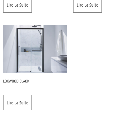
Lire La Suite
Lire La Suite
LOXWOOD BLACK
Lire La Suite