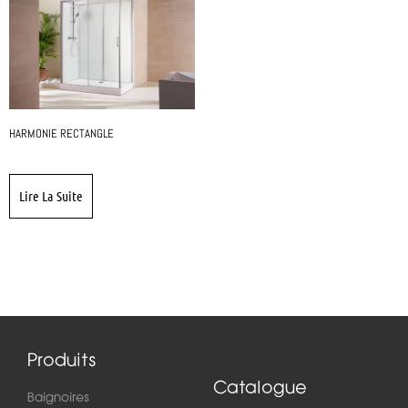
HARMONIE RECTANGLE
Lire La Suite
Produits
Catalogue
Baignoires