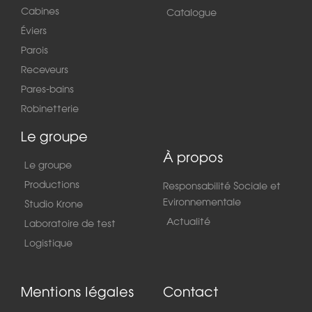
Cabines
Catalogue
Éviers
Parois
Receveurs
Pares-bains
Robinetterie
Le groupe
À propos
Le groupe
Productions
Responsabilité Sociale et
Evironnementale
Studio Krone
Actualité
Laboratoire de test
Logistique
Mentions légales
Contact