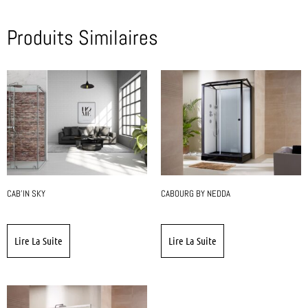
Produits Similaires
CAB’IN SKY
CABOURG BY NEDDA
Lire La Suite
Lire La Suite