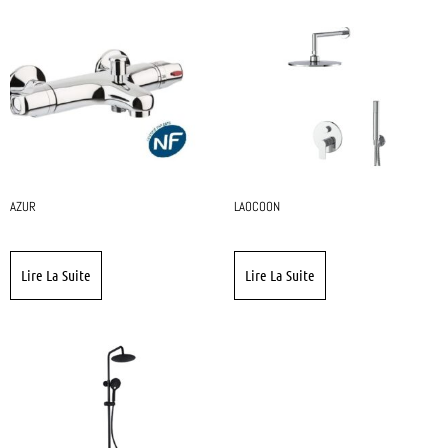
AZUR
LAOCOON
Lire La Suite
Lire La Suite