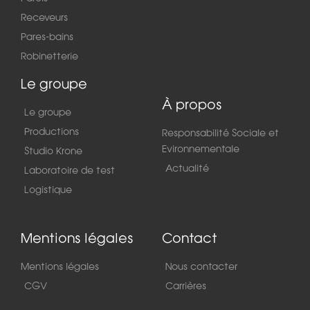
Receveurs
Pares-bains
Robinetterie
Le groupe
À propos
Le groupe
Productions
Responsabilité Sociale et
Evironnementale
Studio Krone
Actualité
Laboratoire de test
Logistique
Mentions légales
Contact
Mentions légales
Nous contacter
CGV
Carrières