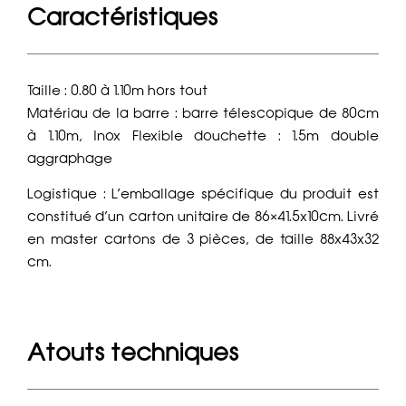
Caractéristiques
Taille : 0.80 à 1.10m hors tout
Matériau de la barre : barre télescopique de 80cm
à 1.10m, Inox Flexible douchette : 1.5m double
aggraphage
Logistique : L’emballage spécifique du produit est
constitué d’un carton unitaire de 86×41.5x10cm. Livré
en master cartons de 3 pièces, de taille 88x43x32
cm.
Atouts techniques