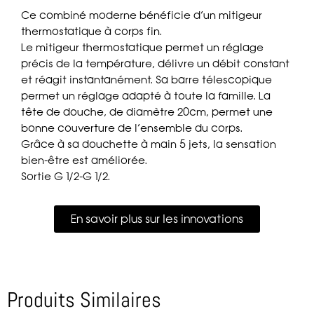
Ce combiné moderne bénéficie d’un mitigeur
thermostatique à corps fin.
Le mitigeur thermostatique permet un réglage
précis de la température, délivre un débit constant
et réagit instantanément. Sa barre télescopique
permet un réglage adapté à toute la famille. La
tête de douche, de diamètre 20cm, permet une
bonne couverture de l’ensemble du corps.
Grâce à sa douchette à main 5 jets, la sensation
bien-être est améliorée.
Sortie G 1/2-G 1/2.
En savoir plus sur les innovations
Produits Similaires