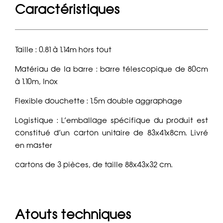
Caractéristiques
Taille : 0.81 à 1.14m hors tout
Matériau de la barre : barre télescopique de 80cm
à 1.10m, Inox
Flexible douchette : 1.5m double aggraphage
Logistique : L’emballage spécifique du produit est
constitué d’un carton unitaire de 83x41x8cm. Livré
en master
cartons de 3 pièces, de taille 88x43x32 cm.
Atouts techniques