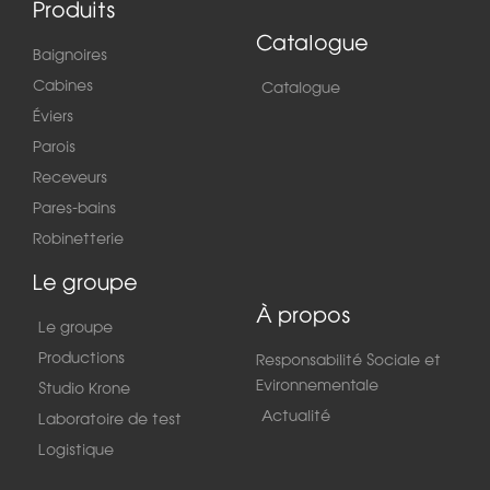
Produits
Catalogue
Baignoires
Cabines
Catalogue
Éviers
Parois
Receveurs
Pares-bains
Robinetterie
Le groupe
À propos
Le groupe
Productions
Responsabilité Sociale et
Evironnementale
Studio Krone
Actualité
Laboratoire de test
Logistique