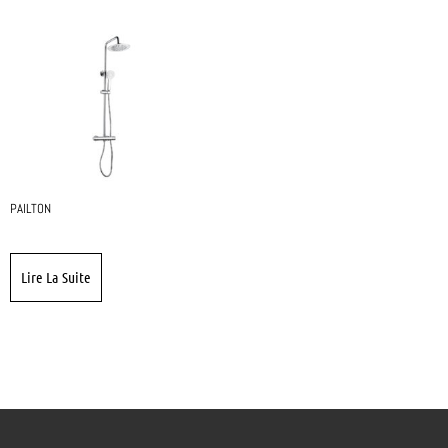
PAILTON
Lire La Suite