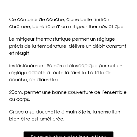
Ce combiné de douche, d’une belle finition
chromée, bénéficie d’ un mitigeur thermostatique.
Le mitigeur thermostatique permet un réglage
précis de la température, délivre un débit constant
et réagit
instantanément. Sa barre télescopique permet un
réglage adapté à toute la famille. La tête de
douche, de diamètre
20cm, permet une bonne couverture de l’ensemble
du corps.
Grâce à sa douchette à main 3 jets, la sensation
bien-être est améliorée.