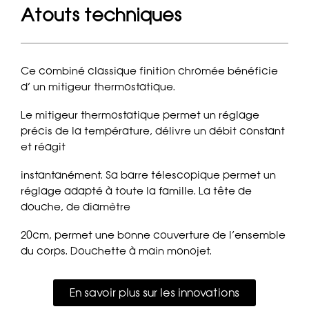
Atouts techniques
Ce combiné classique finition chromée bénéficie
d’ un mitigeur thermostatique.
Le mitigeur thermostatique permet un réglage
précis de la température, délivre un débit constant
et réagit
instantanément. Sa barre télescopique permet un
réglage adapté à toute la famille. La tête de
douche, de diamètre
20cm, permet une bonne couverture de l’ensemble
du corps. Douchette à main monojet.
En savoir plus sur les innovations