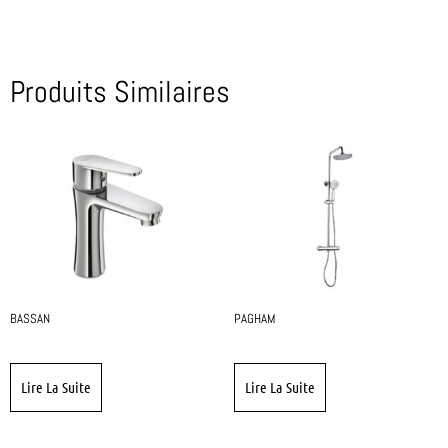
Produits Similaires
BASSAN
PAGHAM
Lire La Suite
Lire La Suite