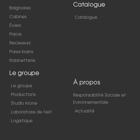
Catalogue
Baignoires
Cabines
Catalogue
Éviers
Parois
Receveurs
Pares-bains
Robinetterie
Le groupe
À propos
Le groupe
Productions
Responsabilité Sociale et
Evironnementale
Studio Krone
Actualité
Laboratoire de test
Logistique