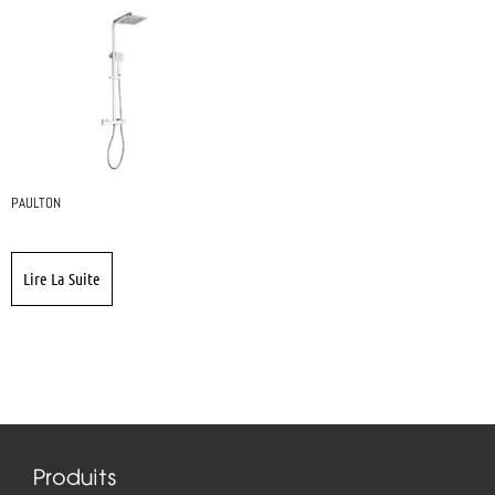
PAULTON
Lire La Suite
Produits