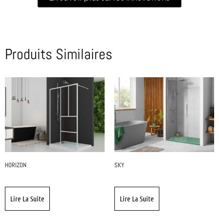
Produits Similaires
HORIZON
SKY
Lire La Suite
Lire La Suite