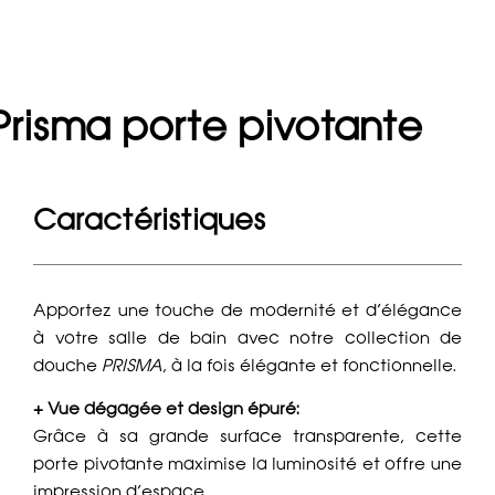
Prisma porte pivotante
Caractéristiques
Apportez une touche de modernité et d’élégance
à votre salle de bain avec notre collection de
douche
PRISMA
, à la fois élégante et fonctionnelle.
+ Vue dégagée et design épuré:
Grâce à sa grande surface transparente, cette
porte pivotante maximise la luminosité et offre une
impression d’espace