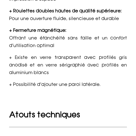
+ Roulettes doubles hautes de qualité supérieure:
Pour une ouverture fluide, silencieuse et durable
+ Fermeture magnétique:
Offrant une étanchéité sans faille et un confort
d’utilisation optimal
+ Existe en verre transparent avec profilés gris
anodisé et en verre sérigraphié avec profilés en
aluminium blancs
+ Possibilité d’ajouter une paroi latérale.
Atouts techniques