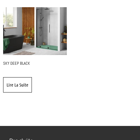
SKY DEEP BLACK
Lire La Suite