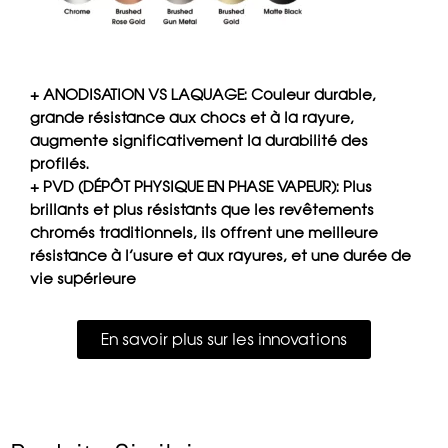
+ ANODISATION VS LAQUAGE: Couleur durable,
grande résistance aux chocs et à la rayure,
augmente significativement la durabilité des
profilés.
+ PVD (DÉPÔT PHYSIQUE EN PHASE VAPEUR): Plus
brillants et plus résistants que les revêtements
chromés traditionnels, ils offrent une meilleure
résistance à l’usure et aux rayures, et une durée de
vie supérieure
En savoir plus sur les innovations