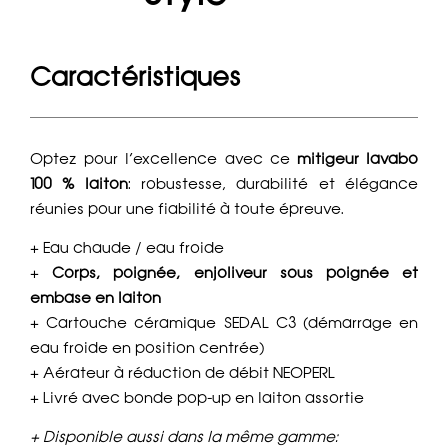
Caractéristiques
Optez pour l’excellence avec ce
mitigeur lavabo
100 % laiton
: robustesse, durabilité et élégance
réunies pour une fiabilité à toute épreuve.
+ Eau chaude / eau froide
+
Corps, poignée, enjoliveur sous poignée et
embase en laiton
+ Cartouche céramique SEDAL C3 (démarrage en
eau froide en position centrée)
+ Aérateur à réduction de débit NEOPERL
+ Livré avec bonde pop-up en laiton assortie
+ Disponible aussi dans la même gamme: