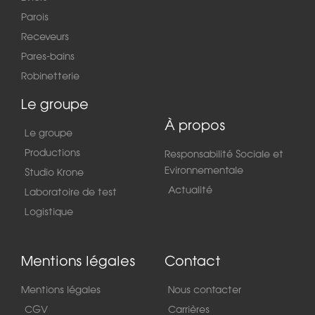
Parois
Receveurs
Pares-bains
Robinetterie
Le groupe
À propos
Le groupe
Productions
Responsabilité Sociale et
Evironnementale
Studio Krone
Actualité
Laboratoire de test
Logistique
Mentions légales
Contact
Mentions légales
Nous contacter
CGV
Carrières