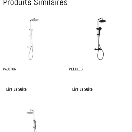
Produits Similaires
PAULTON
PEEBLES
Lire La Suite
Lire La Suite