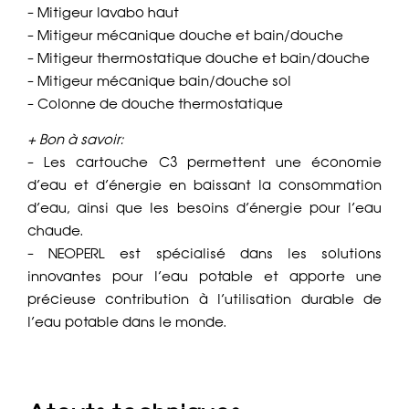
– Mitigeur lavabo haut
– Mitigeur mécanique douche et bain/douche
– Mitigeur thermostatique douche et bain/douche
– Mitigeur mécanique bain/douche sol
– Colonne de douche thermostatique
+ Bon à savoir:
– Les cartouche C3 permettent une économie
d’eau et d’énergie en baissant la consommation
d’eau, ainsi que les besoins d’énergie pour l’eau
chaude.
– NEOPERL est spécialisé dans les solutions
innovantes pour l’eau potable et apporte une
précieuse contribution à l’utilisation durable de
l’eau potable dans le monde.