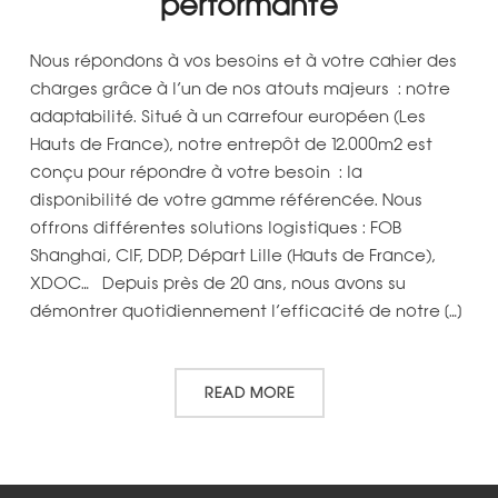
performante
Nous répondons à vos besoins et à votre cahier des
charges grâce à l’un de nos atouts majeurs : notre
adaptabilité. Situé à un carrefour européen (Les
Hauts de France), notre entrepôt de 12.000m2 est
conçu pour répondre à votre besoin : la
disponibilité de votre gamme référencée. Nous
offrons différentes solutions logistiques : FOB
Shanghai, CIF, DDP, Départ Lille (Hauts de France),
XDOC… Depuis près de 20 ans, nous avons su
démontrer quotidiennement l’efficacité de notre […]
READ MORE