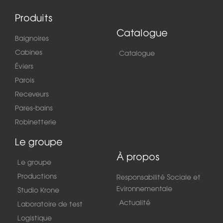
Produits
Catalogue
Baignoires
Cabines
Catalogue
Éviers
Parois
Receveurs
Pares-bains
Robinetterie
Le groupe
À propos
Le groupe
Productions
Responsabilité Sociale et
Evironnementale
Studio Krone
Actualité
Laboratoire de test
Logistique