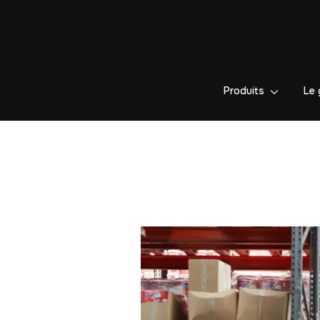
Produits
Le 