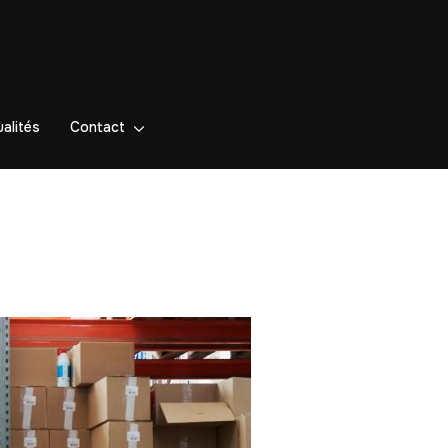
alités
Contact