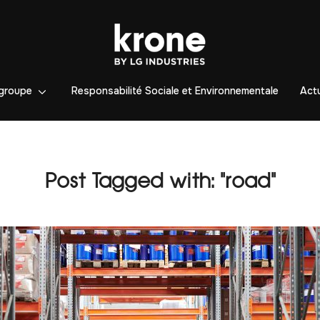
groupe
Responsabilité Sociale et Environnementale
Actu
Post Tagged with: "road"