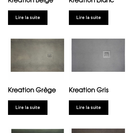
Lire la suite
Lire la suite
Kreation Grège
Kreation Gris
Lire la suite
Lire la suite