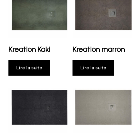
Kreation Kaki
Kreation marron
Lire la suite
Lire la suite