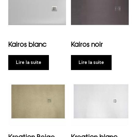
Kairos blanc
Kairos noir
Lire la suite
Lire la suite
Kreation Beige
Kreation blanc