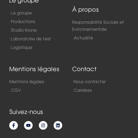
Le groupe
À propos
Le groupe
Productions
Responsabilité Sociale et
Evironnementale
Studio Krone
Actualité
Laboratoire de test
Logistique
Mentions légales
Contact
Mentions légales
Nous contacter
CGV
Carrières
Suivez-nous