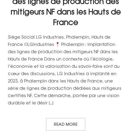
des lignes de production des
mitigeurs NF dans les Hauts de
France
Siège Social LG Industries, Phalempin, Hauts de
France ©LGIndustries
Phalempin : Implantation
des lignes de production des mitigeurs NF dans les
Hauts de France Dans un contexte où l’écologie,
l’économie et la valorisation du savoir-faire sont au
cœur des discussions, LG Industries a implanté en
2023, à Phalempin dans les Hauts de France, une
série de lignes de production dédiées aux mitigeurs
certifiés NF. Cette démarche, portée par une vision
durable et le désir […]
READ MORE