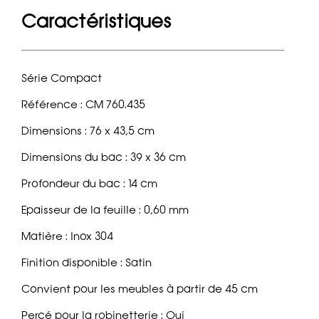
Caractéristiques
Série Compact
Référence : CM 760.435
Dimensions : 76 x 43,5 cm
Dimensions du bac : 39 x 36 cm
Profondeur du bac : 14 cm
Epaisseur de la feuille : 0,60 mm
Matière : Inox 304
Finition disponible : Satin
Convient pour les meubles à partir de 45 cm
Percé pour la robinetterie : Oui