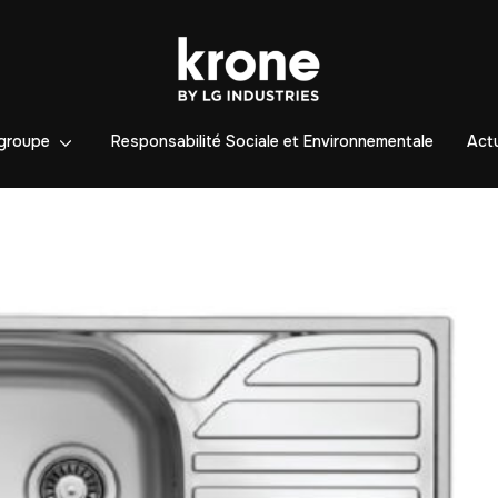
groupe
Responsabilité Sociale et Environnementale
Actu