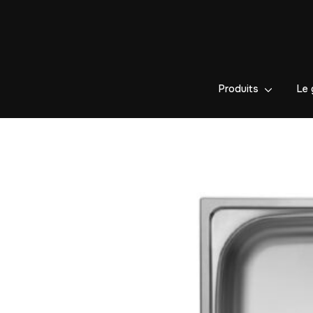
Produits
Le 