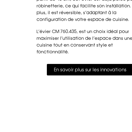
robinetterie, ce qui facilite son installation
plus, il est réversible, s’adaptant à la
configuration de votre espace de cuisine.
L’évier CM 760.435, est un choix idéal pour
maximiser l’utilisation de l’espace dans un
cuisine tout en conservant style et
fonctionnalité.
En savoir plus sur les innovations