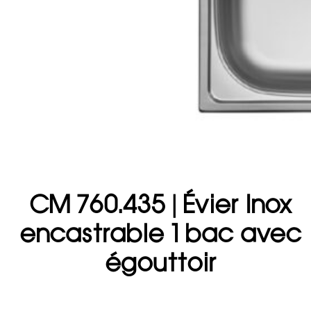
CM 760.435 | Évier Inox
encastrable 1 bac avec
égouttoir