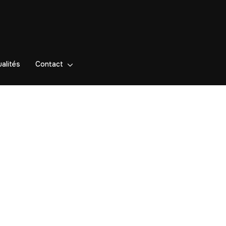
alités
Contact