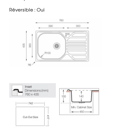
Réversible : Oui