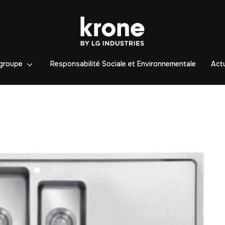
groupe
Responsabilité Sociale et Environnementale
Actu