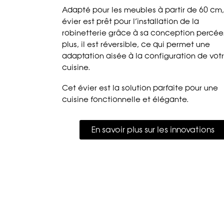
Adapté pour les meubles à partir de 60 cm,
évier est prêt pour l’installation de la
robinetterie grâce à sa conception percée
plus, il est réversible, ce qui permet une
adaptation aisée à la configuration de vot
cuisine.
Cet évier est la solution parfaite pour une
cuisine fonctionnelle et élégante.
En savoir plus sur les innovations