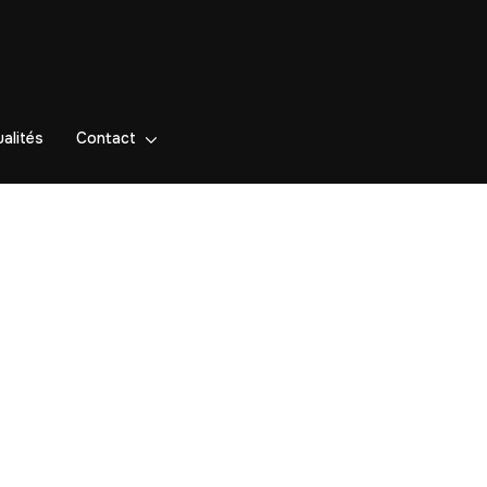
alités
Contact