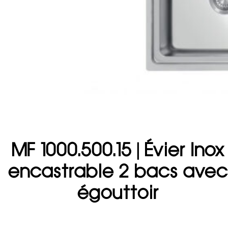
MF 1000.500.15 | Évier Inox
encastrable 2 bacs avec
égouttoir