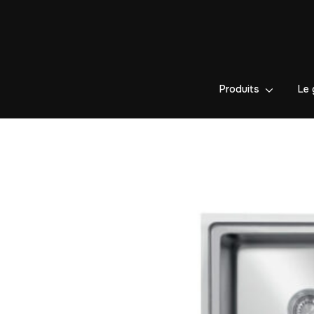
Produits
Le 