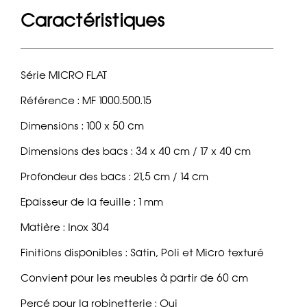
Caractéristiques
Série MICRO FLAT
Référence : MF 1000.500.15
Dimensions : 100 x 50 cm
Dimensions des bacs : 34 x 40 cm / 17 x 40 cm
Profondeur des bacs : 21,5 cm / 14 cm
Epaisseur de la feuille : 1 mm
Matière : Inox 304
Finitions disponibles : Satin, Poli et Micro texturé
Convient pour les meubles à partir de 60 cm
Percé pour la robinetterie : Oui