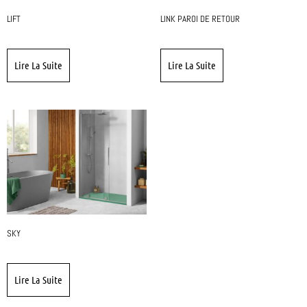
LIFT
LINK PAROI DE RETOUR
Lire La Suite
Lire La Suite
SKY
Lire La Suite