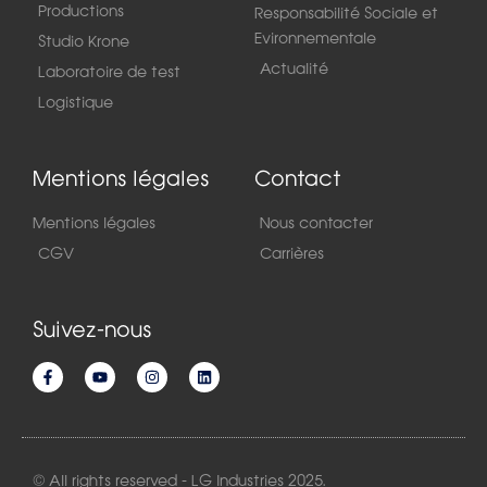
Productions
Responsabilité Sociale et
Evironnementale
Studio Krone
Actualité
Laboratoire de test
Logistique
Mentions légales
Contact
Mentions légales
Nous contacter
CGV
Carrières
Suivez-nous
© All rights reserved - LG Industries 2025.