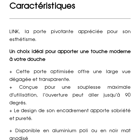
Caractéristiques
LINK, la porte pivotante appréciée pour son
esthétisme.
Un choix idéal pour apporter une touche moderne
à votre douche
+ Cette porte optimisée offre une large vue
dégagée et transparente.
+ Conçue pour une souplesse maximale
d’utilisation, l’ouverture peut aller jusqu’à 90
degrés.
+ Le design de son encadrement apporte sobriété
et pureté.
+ Disponible en aluminium poli ou en noir mat
anodisé