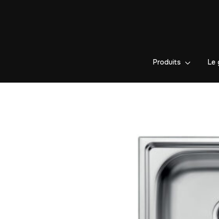
Produits
Le 