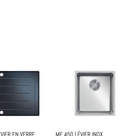
ÉVIER EN VERRE
ME 450 | ÉVIER INOX