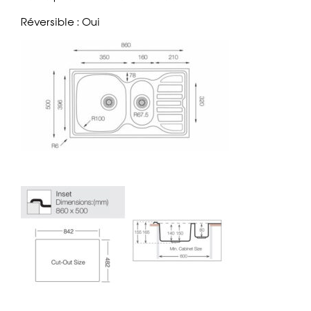
Réversible : Oui