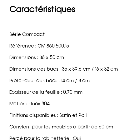
Caractéristiques
Série Compact
Référence : CM 860.500.15
Dimensions : 86 x 50 cm
Dimensions des bacs : 35 x 39,6 cm / 16 x 32 cm
Profondeur des bacs : 14 cm / 8 cm
Epaisseur de la feuille : 0,70 mm
Matière : Inox 304
Finitions disponibles : Satin et Poli
Convient pour les meubles à partir de 60 cm
Percé pour la robinetterie : Oui