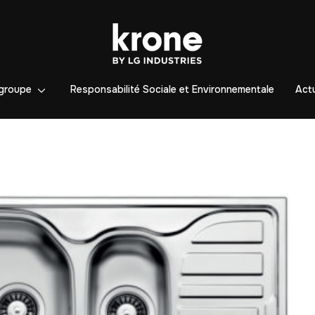
groupe
Responsabilité Sociale et Environnementale
Actu