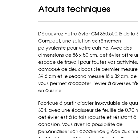
Atouts techniques
Découvrez notre évier CM 860.500.15 de la 
Compact, une solution extrêmement
polyvalente pour votre cuisine. Avec des
dimensions de 86 x 50 cm, cet évier offre u
espace de travail pour toutes vos activités. 
composé de deux bacs : le permier mesure
39,6 cm et le second mesure 16 x 32 cm, ce
vous permet d’adapter l’évier à diverses t
en cuisine.
Fabriqué à partir d’acier inoxydable de qua
304, avec une épaisseur de feuille de 0,70
cet évier est à la fois robuste et résistant à 
corrosion. Vous avez la possibilité de
personnaliser son apparence grâce aux fini