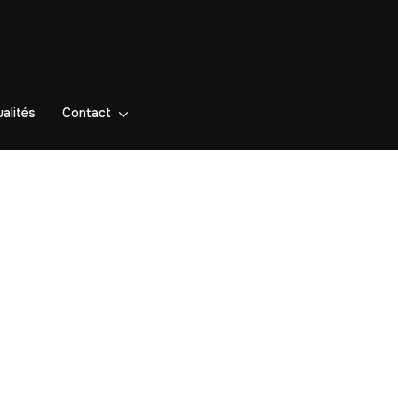
alités
Contact