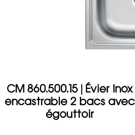
CM 860.500.15 | Évier Inox
encastrable 2 bacs avec
égouttoir