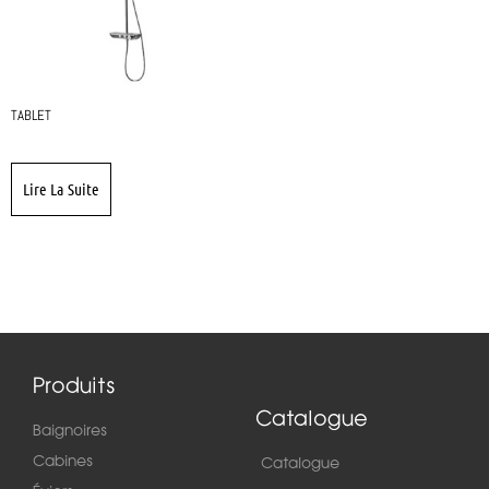
TABLET
Lire La Suite
Produits
Catalogue
Baignoires
Cabines
Catalogue