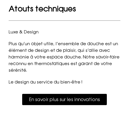
Atouts techniques
Luxe & Design
Plus qu’un objet utile, l’ensemble de douche est un
élément de design et de plaisir, qui s’allie avec
harmonie à votre espace douche. Notre savoir-faire
reconnu en thermostatiques est garant de votre
sérénité.
Le design au service du bien-être !
En savoir plus sur les innovations