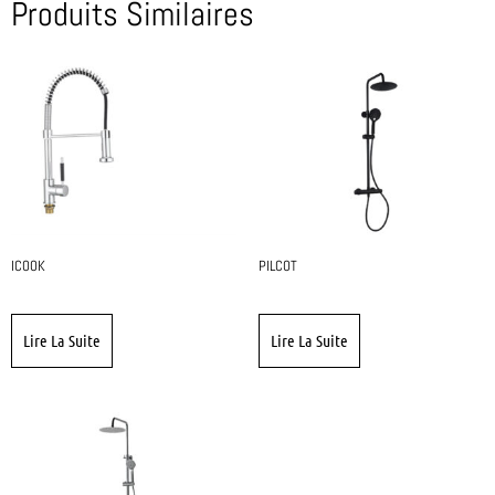
Produits Similaires
ICOOK
PILCOT
Lire La Suite
Lire La Suite