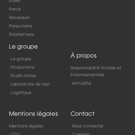
Éviers
Parois
Receveurs
Pares-bains
Robinetterie
Le groupe
À propos
Le groupe
Productions
Responsabilité Sociale et
Evironnementale
Studio Krone
Actualité
Laboratoire de test
Logistique
Mentions légales
Contact
Mentions légales
Nous contacter
CGV
Carrières