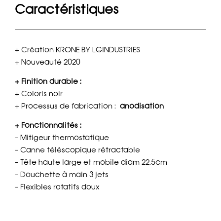
Caractéristiques
+ Création KRONE BY LGINDUSTRIES
+ Nouveauté 2020
+ Finition durable :
+ Coloris noir
+ Processus de fabrication :
anodisation
+ Fonctionnalités :
– Mitigeur thermostatique
– Canne téléscopique rétractable
– Tête haute large et mobile diam 22.5cm
– Douchette à main 3 jets
– Flexibles rotatifs doux