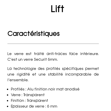
Lift
Caractéristiques
Le verre est traité anti-traces face intérieure.
C’est un verre Securit 6mm.
La technologie des profilés spécifiques permet
une rigidité et une stabilité incomparable de
l’ensemble.
Profilés : Alu finition noir mat anodisé
Verre : Transparent
Finition : Transparent
Epaisseur de verre : 6 mm