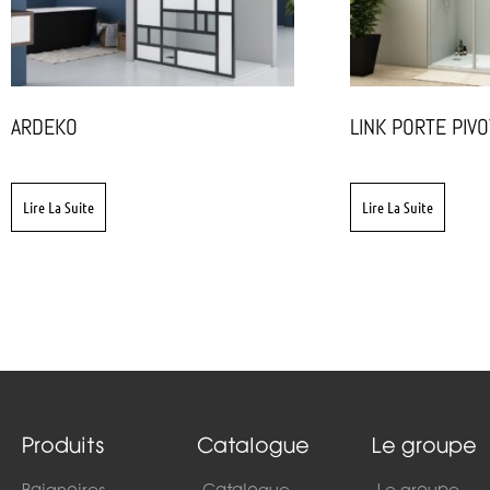
ARDEKO
LINK PORTE PIV
Lire La Suite
Lire La Suite
Produits
Catalogue
Le groupe