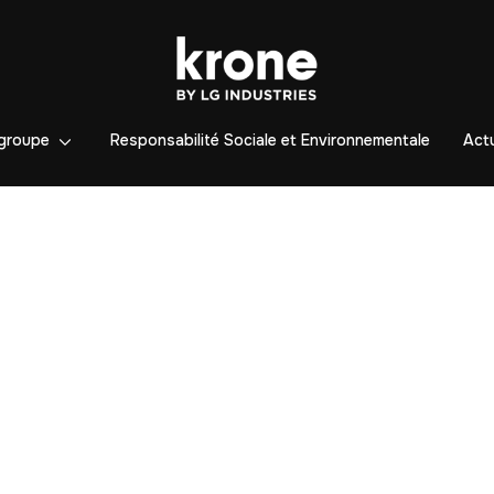
groupe
Responsabilité Sociale et Environnementale
Actu