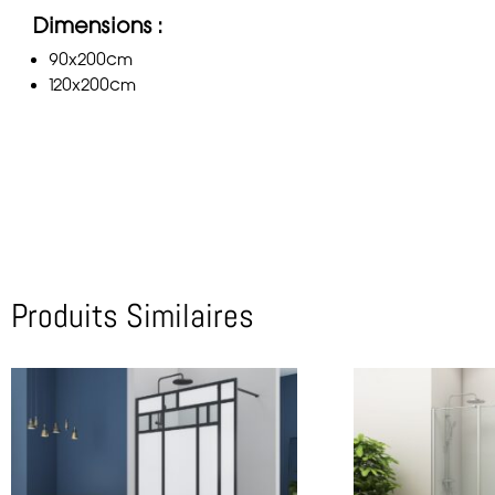
Dimensions :
90x200cm
120x200cm
Produits Similaires