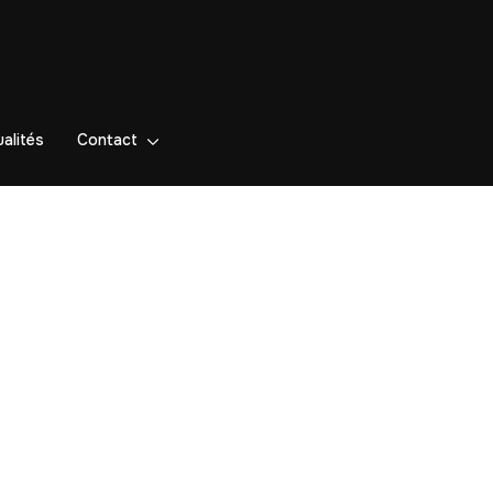
alités
Contact