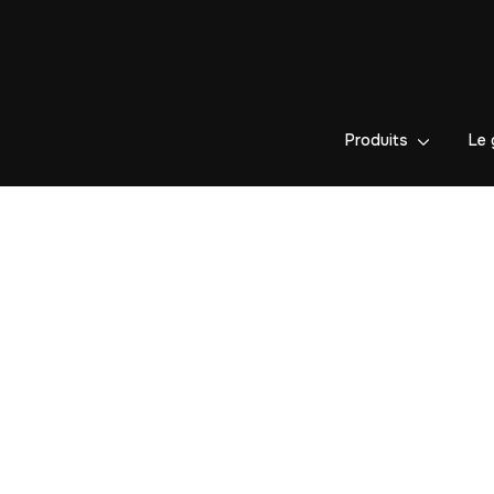
Produits
Le 