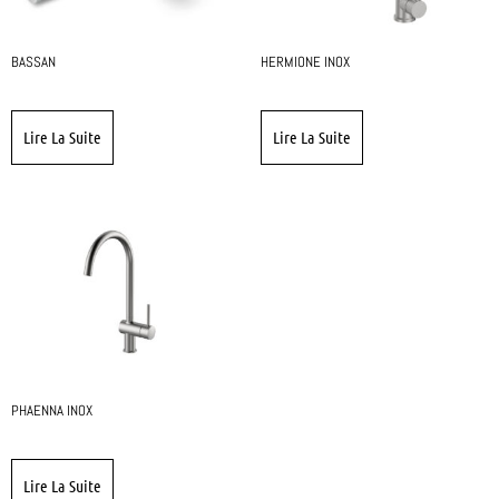
BASSAN
HERMIONE INOX
Lire La Suite
Lire La Suite
PHAENNA INOX
Lire La Suite