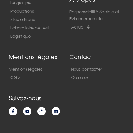
Le groupe
Productions
Responsabilité Sociale et
Evironnementale
Studio Krone
Actualité
Laboratoire de test
Logistique
Mentions légales
Contact
Mentions légales
Nous contacter
CGV
Carrières
Suivez-nous