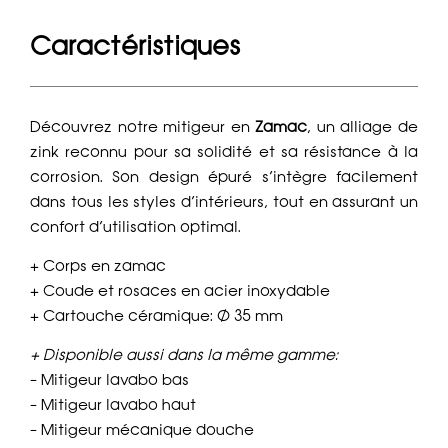
Caractéristiques
Découvrez notre mitigeur en
Zamac
, un alliage de
zink reconnu pour sa solidité et sa résistance à la
corrosion. Son design épuré s’intègre facilement
dans tous les styles d’intérieurs, tout en assurant un
confort d’utilisation optimal.
+ Corps en zamac
+ Coude et rosaces en acier inoxydable
+ Cartouche céramique: Ø 35 mm
+ Disponible aussi dans la même gamme:
– Mitigeur lavabo bas
– Mitigeur lavabo haut
– Mitigeur mécanique douche