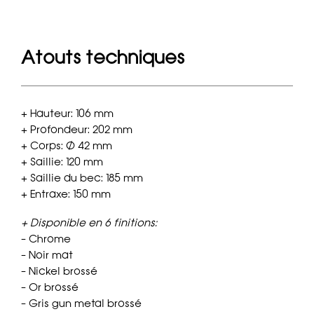
Atouts techniques
+ Hauteur: 106 mm
+ Profondeur: 202 mm
+ Corps: Ø 42 mm
+ Saillie: 120 mm
+ Saillie du bec: 185 mm
+ Entraxe: 150 mm
+ Disponible en 6 finitions:
– Chrome
– Noir mat
– Nickel brossé
– Or brossé
– Gris gun metal brossé