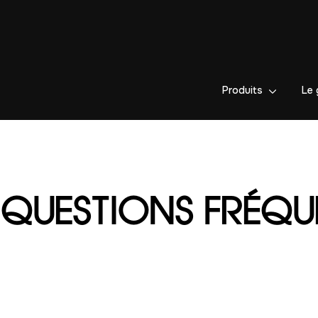
Produits
Le 
QUESTIONS FRÉQU