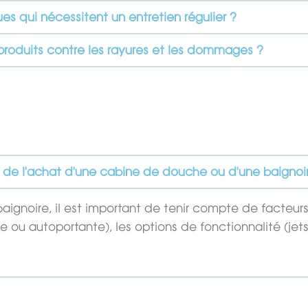
es qui nécessitent un entretien régulier ?
roduits contre les rayures et les dommages ?
s de l'achat d'une cabine de douche ou d'une baignoi
gnoire, il est important de tenir compte de facteurs 
trée ou autoportante), les options de fonctionnalité 