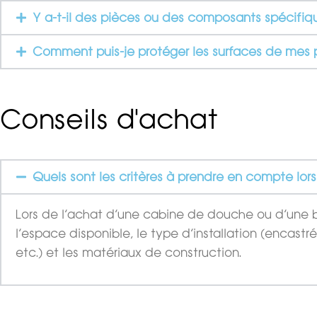
Y a-t-il des pièces ou des composants spécifiqu
Comment puis-je protéger les surfaces de mes p
Conseils d'achat
Quels sont les critères à prendre en compte lor
Lors de l’achat d’une cabine de douche ou d’une bai
l’espace disponible, le type d’installation (encas
etc.) et les matériaux de construction.