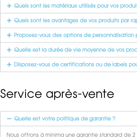
Quels sont les matériaux utilisés pour vos produi
Quels sont les avantages de vos produits par r
Proposez-vous des options de personnalisation p
Quelle est la durée de vie moyenne de vos prod
Disposez-vous de certifications ou de labels pou
Service après-vente
Quelle est votre politique de garantie ?
Nous offrons à minima une garantie standard de 2 an