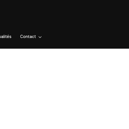
alités
Contact