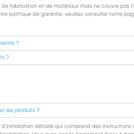
 de fabrication et de matériaux mais ne couvre pas l’
notre politique de garantie, veuillez consulter notre p
-vente ?
ts ?
vec les produits ?
installation détaillé qui comprend des instructions 