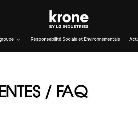
groupe
Responsabilité Sociale et Environnementale
Actu
ENTES / FAQ