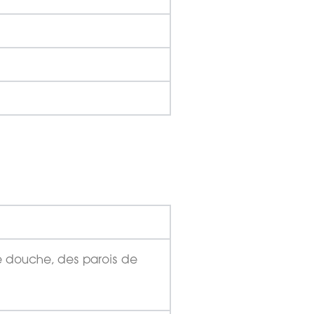
e douche, des parois de