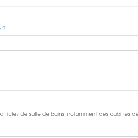
 ?
’articles de salle de bains, notamment des cabines d