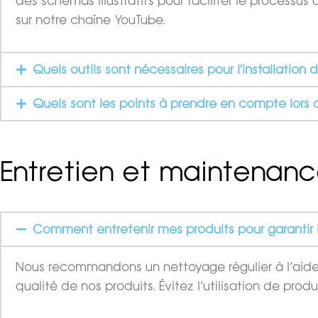
des schémas illustratifs pour faciliter le processu
sur notre chaîne YouTube.
Quels outils sont nécessaires pour l'installation 
Quels sont les points à prendre en compte lors de
Entretien et maintenan
Comment entretenir mes produits pour garantir l
Nous recommandons un nettoyage régulier à l’aide d
qualité de nos produits. Évitez l’utilisation de pr