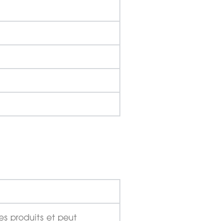
es produits et peut