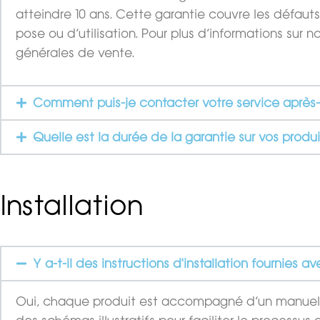
atteindre 10 ans. Cette garantie couvre les défauts
pose ou d’utilisation. Pour plus d’informations sur 
générales de vente.
Comment puis-je contacter votre service après
Quelle est la durée de la garantie sur vos produi
Installation
Y a-t-il des instructions d'installation fournies a
Oui, chaque produit est accompagné d’un manuel d’