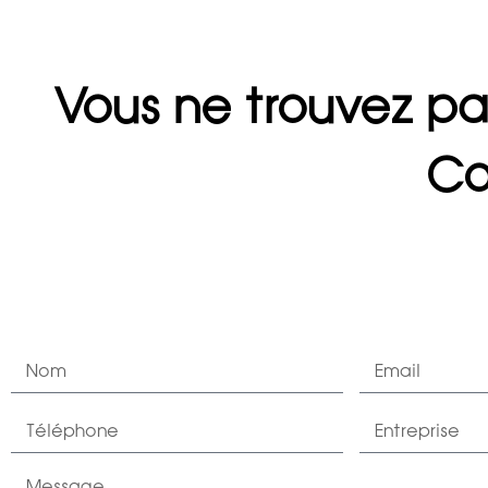
Vous ne trouvez pa
Co