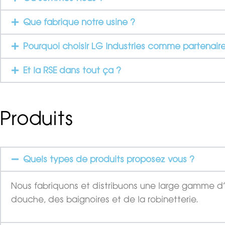
Que fabrique notre usine ?
Pourquoi choisir LG Industries comme partenaire
Et la RSE dans tout ça ?
Produits
Quels types de produits proposez vous ?
Nous fabriquons et distribuons une large gamme d
douche, des baignoires et de la robinetterie.