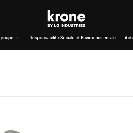
groupe
Responsabilité Sociale et Environnementale
Actu