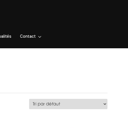
alités
Contact