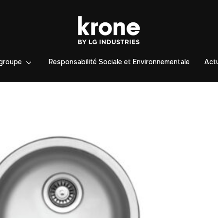
groupe
Responsabilité Sociale et Environnementale
Actu