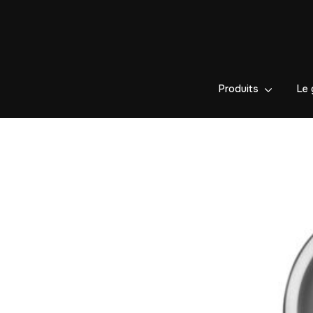
Produits
Le 