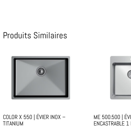
Produits Similaires
COLOR X 550 | ÉVIER INOX –
ME 500.500 | ÉV
TITANIUM
ENCASTRABLE 1 