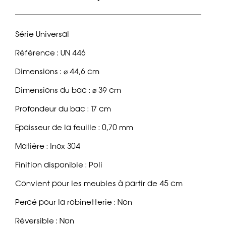
Série Universal
Référence : UN 446
Dimensions : ⌀ 44,6 cm
Dimensions du bac : ⌀ 39 cm
Profondeur du bac : 17 cm
Epaisseur de la feuille : 0,70 mm
Matière : Inox 304
Finition disponible : Poli
Convient pour les meubles à partir de 45 cm
Percé pour la robinetterie : Non
Réversible : Non