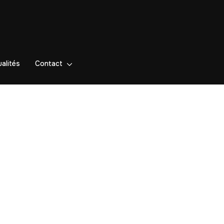
alités
Contact