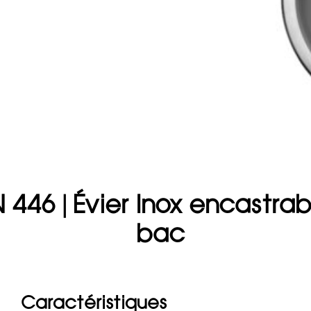
 446 | Évier Inox encastrab
bac
Caractéristiques