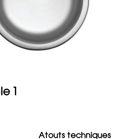
le 1
Atouts techniques