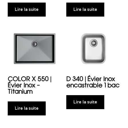
Lire la suite
Lire la suite
COLOR X 550 |
D 340 | Évier Inox
Évier Inox –
encastrable 1 bac
Titanium
Lire la suite
Lire la suite