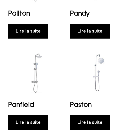
Pailton
Pandy
Lire la suite
Lire la suite
Panfield
Paston
Lire la suite
Lire la suite