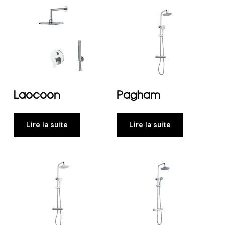
Laocoon
Pagham
Lire la suite
Lire la suite