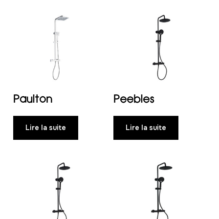
Paulton
Peebles
Lire la suite
Lire la suite